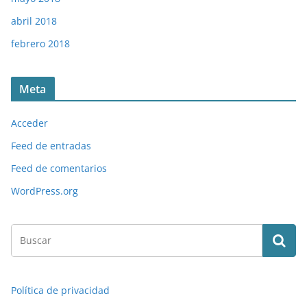
abril 2018
febrero 2018
Meta
Acceder
Feed de entradas
Feed de comentarios
WordPress.org
Política de privacidad