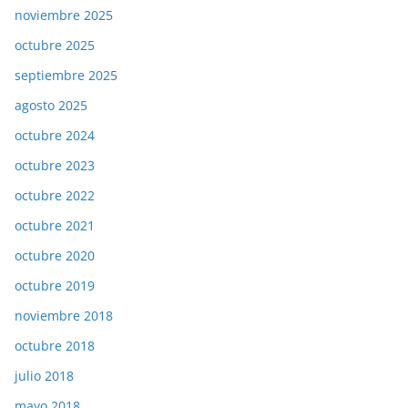
noviembre 2025
octubre 2025
septiembre 2025
agosto 2025
octubre 2024
octubre 2023
octubre 2022
octubre 2021
octubre 2020
octubre 2019
noviembre 2018
octubre 2018
julio 2018
mayo 2018