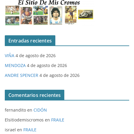
Entradas recientes
VIÑA
4 de agosto de 2026
MENDOZA
4 de agosto de 2026
ANDRE SPENCER
4 de agosto de 2026
Comentarios recientes
fernandito
en
CIDÓN
Elsitiodemiscromos
en
FRAILE
israel
en
FRAILE