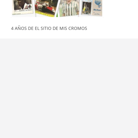
4 AÑOS DE EL SITIO DE MIS CROMOS