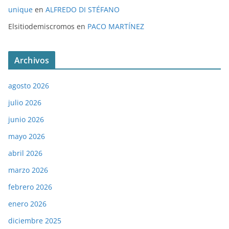
unique
en
ALFREDO DI STÉFANO
Elsitiodemiscromos
en
PACO MARTÍNEZ
Archivos
agosto 2026
julio 2026
junio 2026
mayo 2026
abril 2026
marzo 2026
febrero 2026
enero 2026
diciembre 2025