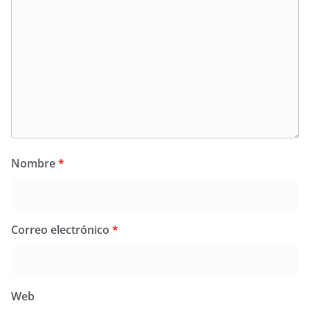
Nombre
*
Correo electrónico
*
Web