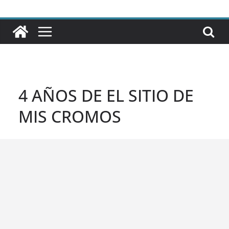
4 AÑOS DE EL SITIO DE
MIS CROMOS