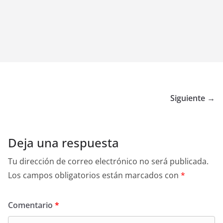
Siguiente →
Deja una respuesta
Tu dirección de correo electrónico no será publicada.
Los campos obligatorios están marcados con
*
Comentario
*