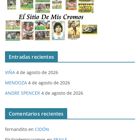
Entradas recientes
VIÑA
4 de agosto de 2026
MENDOZA
4 de agosto de 2026
ANDRE SPENCER
4 de agosto de 2026
Comentarios recientes
fernandito
en
CIDÓN
Elsitiodemiscromos
en
FRAILE