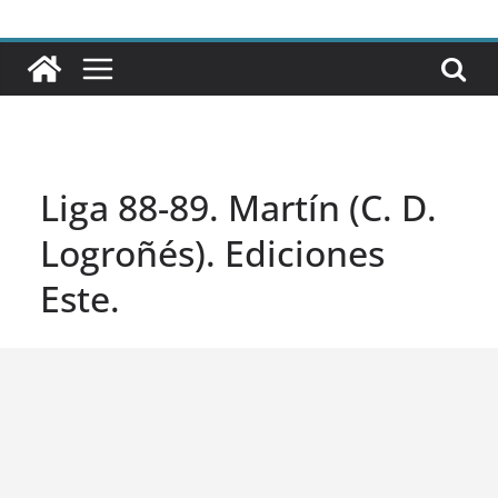
Liga 88-89. Martín (C. D.
Logroñés). Ediciones
Este.