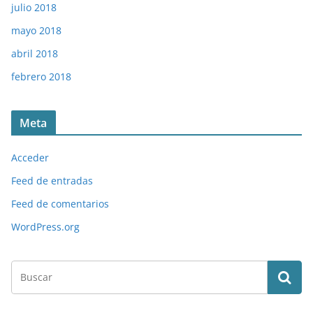
julio 2018
mayo 2018
abril 2018
febrero 2018
Meta
Acceder
Feed de entradas
Feed de comentarios
WordPress.org