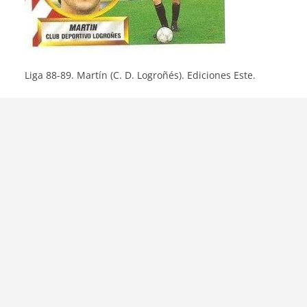
Liga 88-89. Martín (C. D. Logroñés). Ediciones Este.