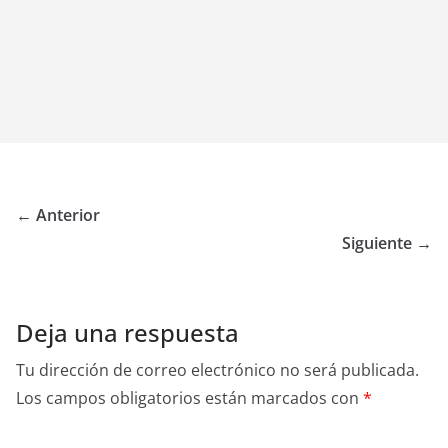
← Anterior
Siguiente →
Deja una respuesta
Tu dirección de correo electrónico no será publicada.
Los campos obligatorios están marcados con
*