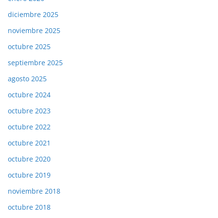
diciembre 2025
noviembre 2025
octubre 2025
septiembre 2025
agosto 2025
octubre 2024
octubre 2023
octubre 2022
octubre 2021
octubre 2020
octubre 2019
noviembre 2018
octubre 2018