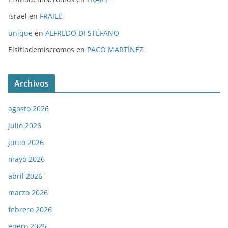
israel
en
FRAILE
unique
en
ALFREDO DI STÉFANO
Elsitiodemiscromos
en
PACO MARTÍNEZ
Archivos
agosto 2026
julio 2026
junio 2026
mayo 2026
abril 2026
marzo 2026
febrero 2026
enero 2026