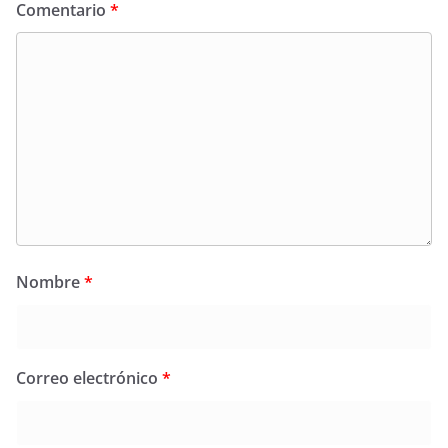
Comentario
*
Nombre
*
Correo electrónico
*