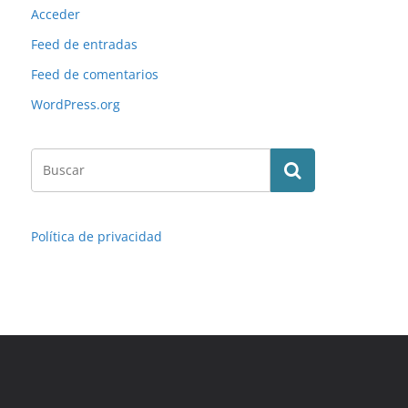
Acceder
Feed de entradas
Feed de comentarios
WordPress.org
Política de privacidad