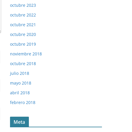
octubre 2023
octubre 2022
octubre 2021
octubre 2020
octubre 2019
noviembre 2018
octubre 2018
julio 2018
mayo 2018
abril 2018
febrero 2018
Meta