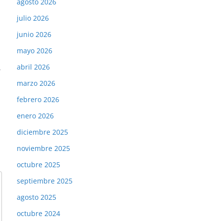
agosto 2026
julio 2026
junio 2026
mayo 2026
abril 2026
→
marzo 2026
febrero 2026
enero 2026
diciembre 2025
noviembre 2025
octubre 2025
septiembre 2025
agosto 2025
octubre 2024