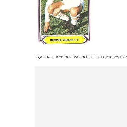
Liga 80-81. Kempes (Valencia C.F.). Ediciones Est