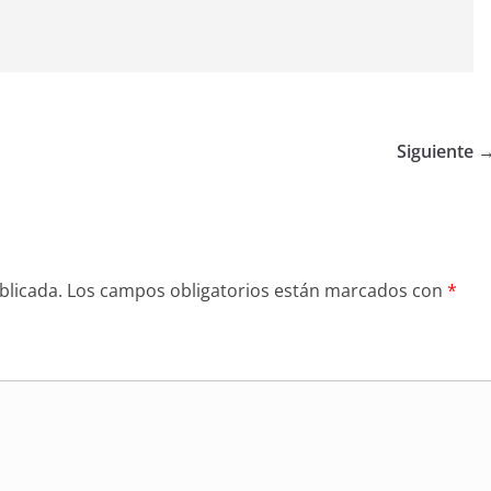
Siguiente 
blicada.
Los campos obligatorios están marcados con
*