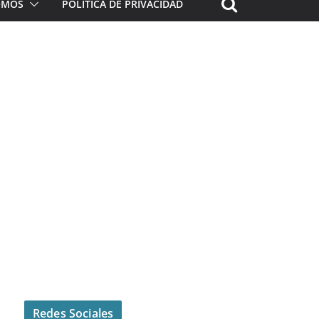
ROMOS
POLÍTICA DE PRIVACIDAD
Redes Sociales