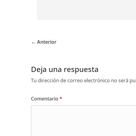
← Anterior
Deja una respuesta
Tu dirección de correo electrónico no será pu
Comentario
*