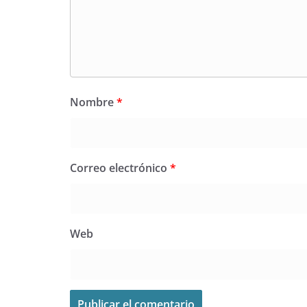
Nombre
*
Correo electrónico
*
Web