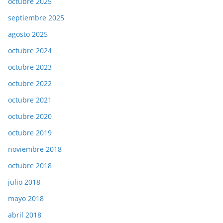
octubre 2025
septiembre 2025
agosto 2025
octubre 2024
octubre 2023
octubre 2022
octubre 2021
octubre 2020
octubre 2019
noviembre 2018
octubre 2018
julio 2018
mayo 2018
abril 2018