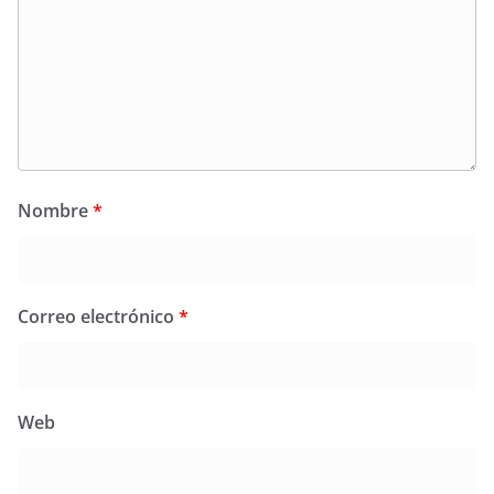
Nombre
*
Correo electrónico
*
Web