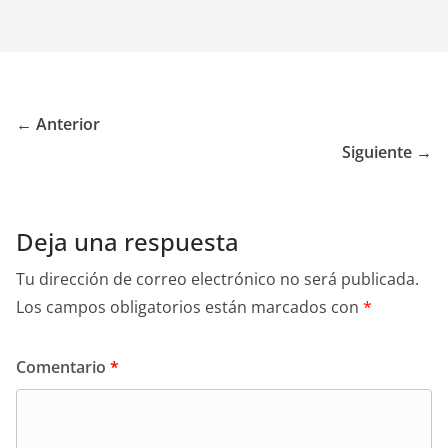
← Anterior
Siguiente →
Deja una respuesta
Tu dirección de correo electrónico no será publicada.
Los campos obligatorios están marcados con
*
Comentario
*