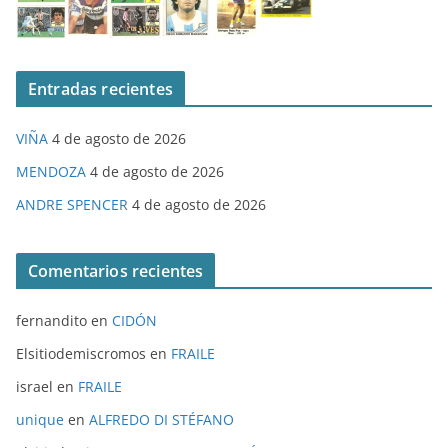
Entradas recientes
VIÑA
4 de agosto de 2026
MENDOZA
4 de agosto de 2026
ANDRE SPENCER
4 de agosto de 2026
Comentarios recientes
fernandito
en
CIDÓN
Elsitiodemiscromos
en
FRAILE
israel
en
FRAILE
unique
en
ALFREDO DI STÉFANO