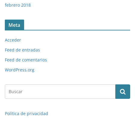
febrero 2018
Meta
Acceder
Feed de entradas
Feed de comentarios
WordPress.org
Política de privacidad