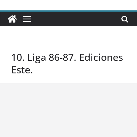
10. Liga 86-87. Ediciones
Este.