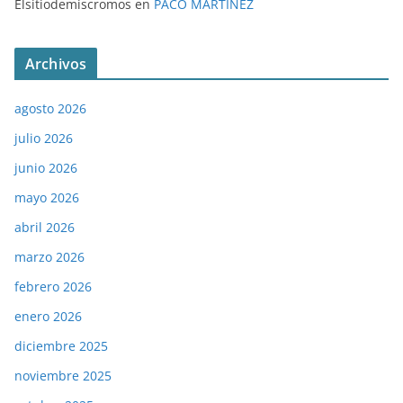
Elsitiodemiscromos
en
PACO MARTÍNEZ
Archivos
agosto 2026
julio 2026
junio 2026
mayo 2026
abril 2026
marzo 2026
febrero 2026
enero 2026
diciembre 2025
noviembre 2025