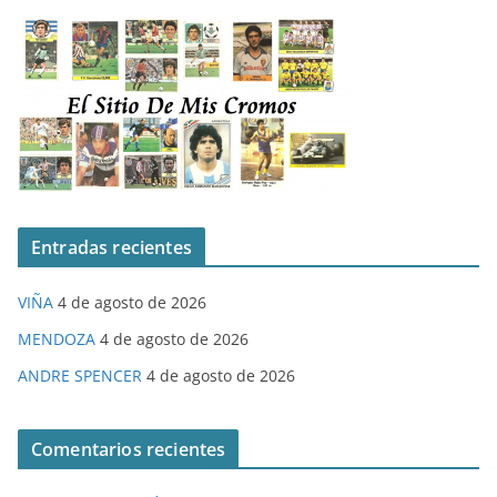
Entradas recientes
VIÑA
4 de agosto de 2026
MENDOZA
4 de agosto de 2026
ANDRE SPENCER
4 de agosto de 2026
Comentarios recientes