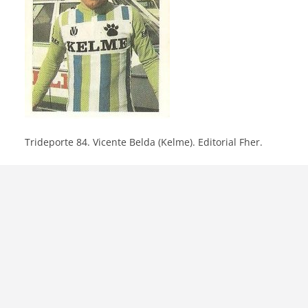
Trideporte 84. Vicente Belda (Kelme). Editorial Fher.