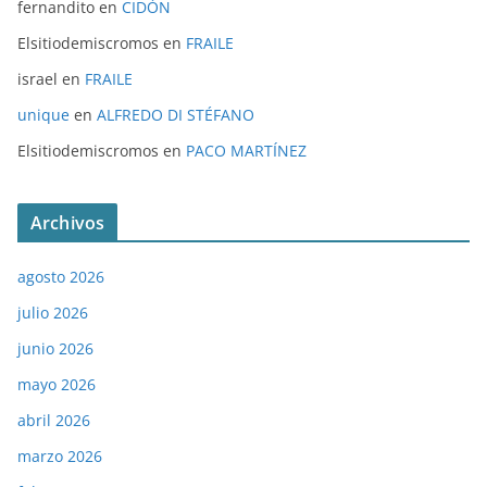
fernandito
en
CIDÓN
Elsitiodemiscromos
en
FRAILE
israel
en
FRAILE
unique
en
ALFREDO DI STÉFANO
Elsitiodemiscromos
en
PACO MARTÍNEZ
Archivos
agosto 2026
julio 2026
junio 2026
mayo 2026
abril 2026
marzo 2026