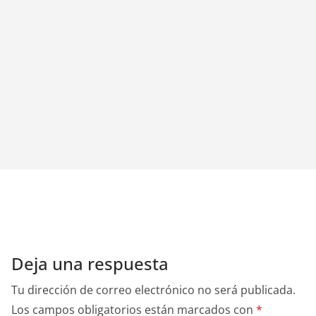
Deja una respuesta
Tu dirección de correo electrónico no será publicada.
Los campos obligatorios están marcados con
*