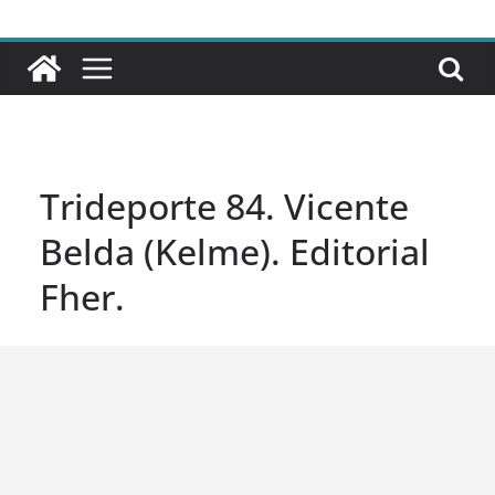
Trideporte 84. Vicente
Belda (Kelme). Editorial
Fher.