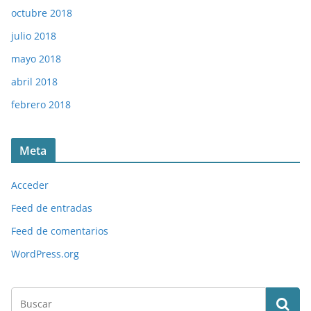
octubre 2018
julio 2018
mayo 2018
abril 2018
febrero 2018
Meta
Acceder
Feed de entradas
Feed de comentarios
WordPress.org