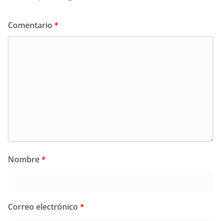
Comentario
*
Nombre
*
Correo electrónico
*