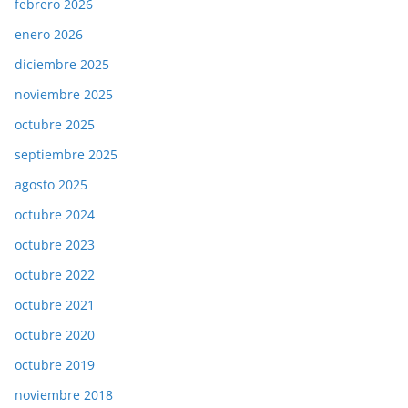
febrero 2026
enero 2026
diciembre 2025
noviembre 2025
octubre 2025
septiembre 2025
agosto 2025
octubre 2024
octubre 2023
octubre 2022
octubre 2021
octubre 2020
octubre 2019
noviembre 2018