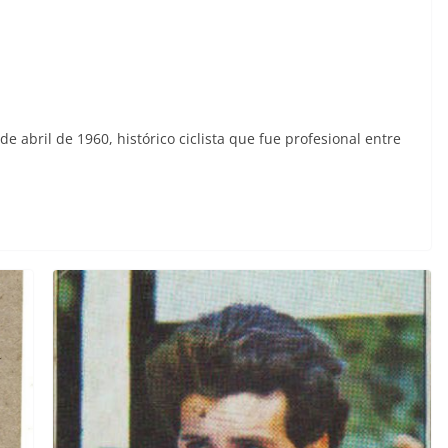
e abril de 1960, histórico ciclista que fue profesional entre