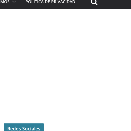
ROMOS
POLÍTICA DE PRIVACIDAD
Redes Sociales