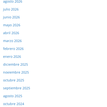
agosto 2026
julio 2026
junio 2026
mayo 2026
abril 2026
marzo 2026
febrero 2026
enero 2026
diciembre 2025
noviembre 2025
octubre 2025
septiembre 2025
agosto 2025
octubre 2024