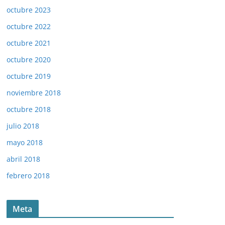
octubre 2023
octubre 2022
octubre 2021
octubre 2020
octubre 2019
noviembre 2018
octubre 2018
julio 2018
mayo 2018
abril 2018
febrero 2018
Meta