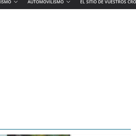
LISMO
AUTOMOVILISMO
EL SITIO DE VUESTROS C