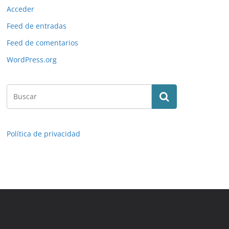
Acceder
Feed de entradas
Feed de comentarios
WordPress.org
Política de privacidad