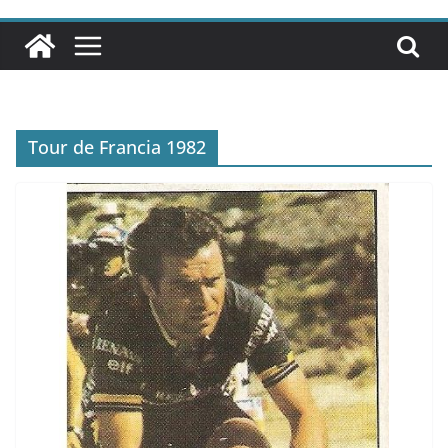
Tour de Francia 1982