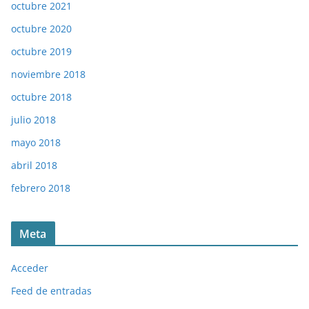
octubre 2021
octubre 2020
octubre 2019
noviembre 2018
octubre 2018
julio 2018
mayo 2018
abril 2018
febrero 2018
Meta
Acceder
Feed de entradas