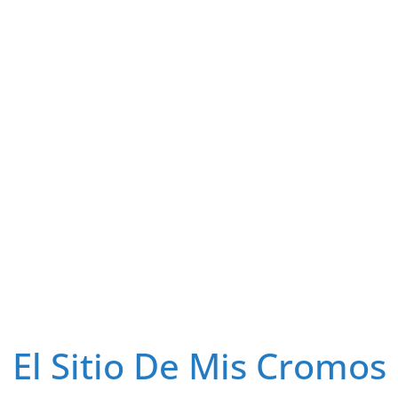
El Sitio De Mis Cromos