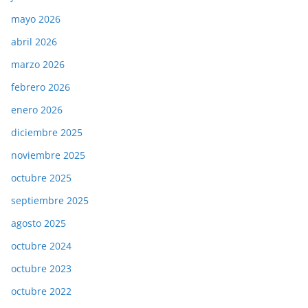
mayo 2026
abril 2026
marzo 2026
febrero 2026
enero 2026
diciembre 2025
noviembre 2025
octubre 2025
septiembre 2025
agosto 2025
octubre 2024
octubre 2023
octubre 2022