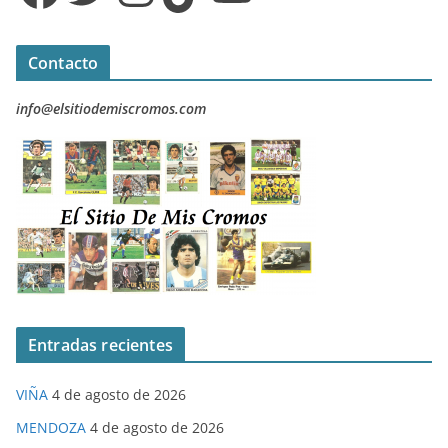
Contacto
info@elsitiodemiscromos.com
Entradas recientes
VIÑA
4 de agosto de 2026
MENDOZA
4 de agosto de 2026