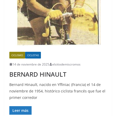
CICLISMO
CICLISTAS
14 de noviembre de 2025
elsitiodemiscromos
BERNARD HINAULT
Bernard Hinault, nacido en Yffiniac (Francia) el 14 de
noviembre de 1954, histórico ciclista francés que fue el
primer corredor
Leer más