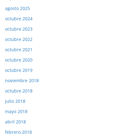
agosto 2025
octubre 2024
octubre 2023
octubre 2022
octubre 2021
octubre 2020
octubre 2019
noviembre 2018
octubre 2018
julio 2018
mayo 2018
abril 2018
febrero 2018