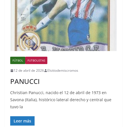
FÚTBOL
FUTBOLISTAS
12 de abril de 2026
Elsitiodemiscromos
PANUCCI
Christian Panucci, nacido el 12 de abril de 1973 en
Savona (Italia), histórico lateral derecho y central que
tuvo la
Leer más