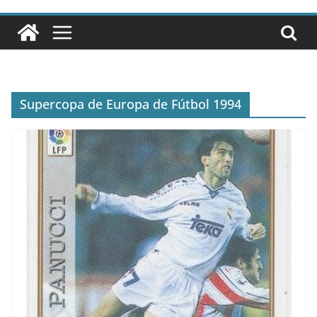
Supercopa de Europa de Fútbol 1994