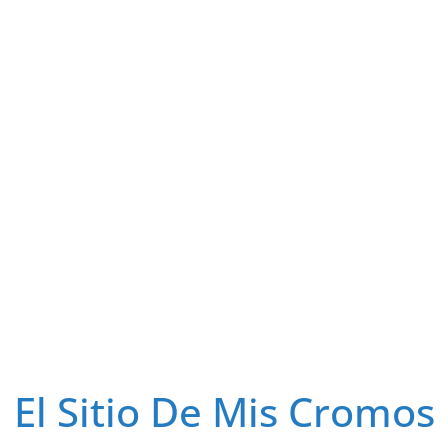
El Sitio De Mis Cromos