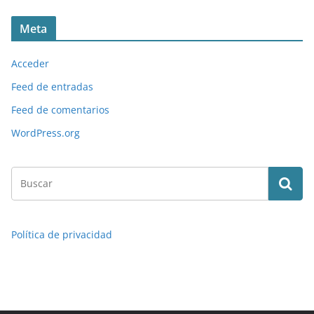
Meta
Acceder
Feed de entradas
Feed de comentarios
WordPress.org
Política de privacidad