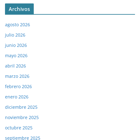
Archivos
agosto 2026
julio 2026
junio 2026
mayo 2026
abril 2026
marzo 2026
febrero 2026
enero 2026
diciembre 2025
noviembre 2025
octubre 2025
septiembre 2025