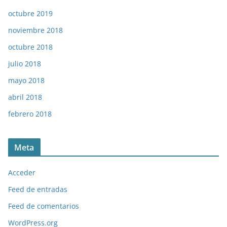
octubre 2019
noviembre 2018
octubre 2018
julio 2018
mayo 2018
abril 2018
febrero 2018
Meta
Acceder
Feed de entradas
Feed de comentarios
WordPress.org