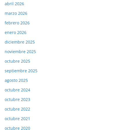
abril 2026
marzo 2026
febrero 2026
enero 2026
diciembre 2025
noviembre 2025
octubre 2025
septiembre 2025
agosto 2025
octubre 2024
octubre 2023
octubre 2022
octubre 2021
octubre 2020