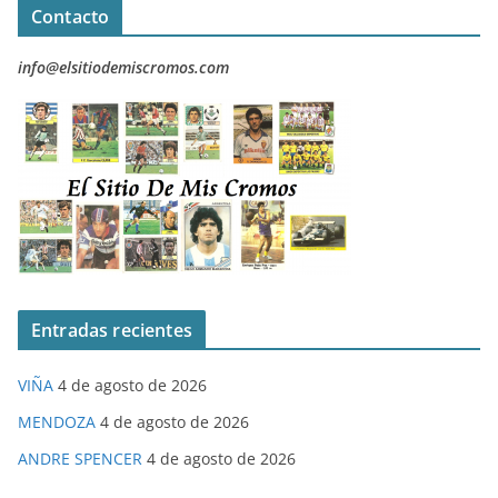
Contacto
info@elsitiodemiscromos.com
Entradas recientes
VIÑA
4 de agosto de 2026
MENDOZA
4 de agosto de 2026
ANDRE SPENCER
4 de agosto de 2026