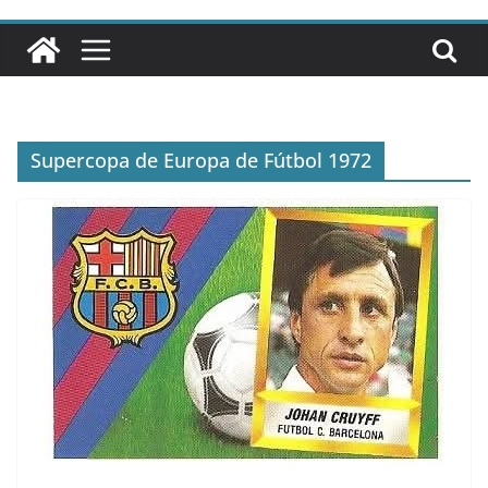
Supercopa de Europa de Fútbol 1972