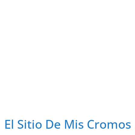
El Sitio De Mis Cromos