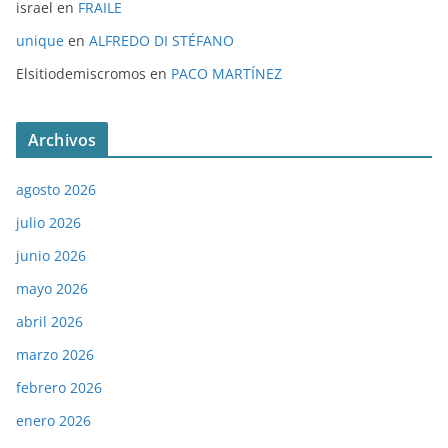
israel
en
FRAILE
unique
en
ALFREDO DI STÉFANO
Elsitiodemiscromos
en
PACO MARTÍNEZ
Archivos
agosto 2026
julio 2026
junio 2026
mayo 2026
abril 2026
marzo 2026
febrero 2026
enero 2026