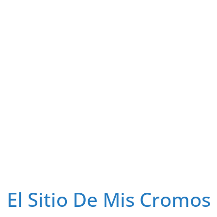
El Sitio De Mis Cromos