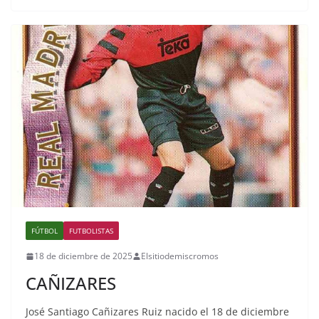
FÚTBOL
FUTBOLISTAS
18 de diciembre de 2025
Elsitiodemiscromos
CAÑIZARES
José Santiago Cañizares Ruiz nacido el 18 de diciembre