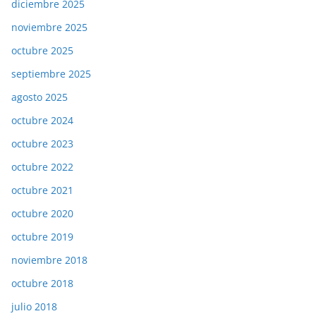
diciembre 2025
noviembre 2025
octubre 2025
septiembre 2025
agosto 2025
octubre 2024
octubre 2023
octubre 2022
octubre 2021
octubre 2020
octubre 2019
noviembre 2018
octubre 2018
julio 2018