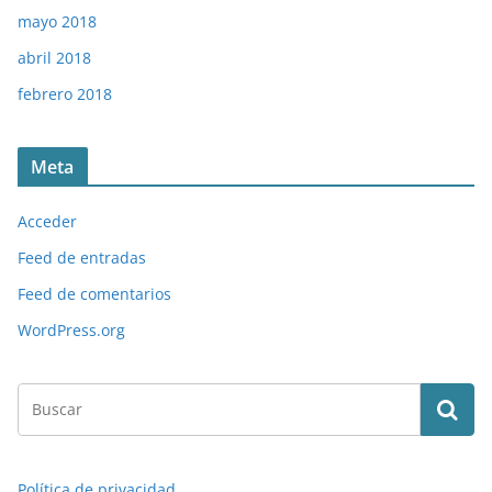
mayo 2018
abril 2018
febrero 2018
Meta
Acceder
Feed de entradas
Feed de comentarios
WordPress.org
Política de privacidad