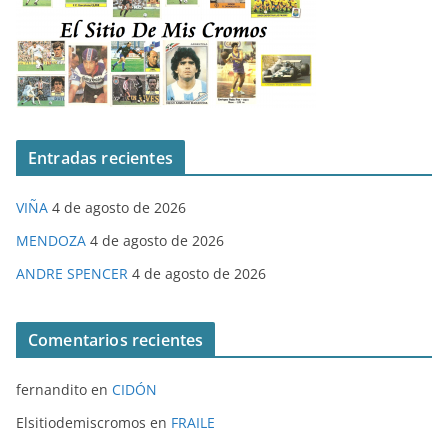
Entradas recientes
VIÑA
4 de agosto de 2026
MENDOZA
4 de agosto de 2026
ANDRE SPENCER
4 de agosto de 2026
Comentarios recientes
fernandito
en
CIDÓN
Elsitiodemiscromos
en
FRAILE