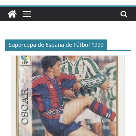
Supercopa de España de Fútbol 1999