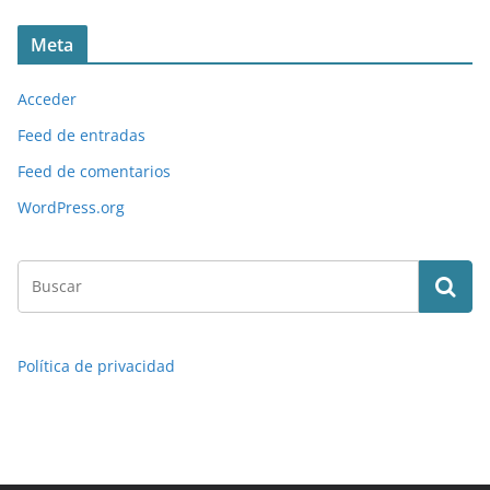
Meta
Acceder
Feed de entradas
Feed de comentarios
WordPress.org
Política de privacidad