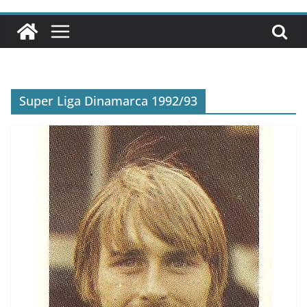
Super Liga Dinamarca 1992/93