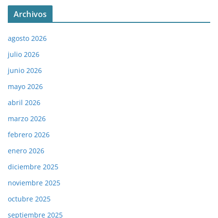
Archivos
agosto 2026
julio 2026
junio 2026
mayo 2026
abril 2026
marzo 2026
febrero 2026
enero 2026
diciembre 2025
noviembre 2025
octubre 2025
septiembre 2025