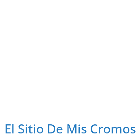
El Sitio De Mis Cromos