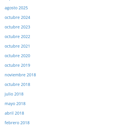
agosto 2025
octubre 2024
octubre 2023
octubre 2022
octubre 2021
octubre 2020
octubre 2019
noviembre 2018
octubre 2018
julio 2018
mayo 2018
abril 2018
febrero 2018