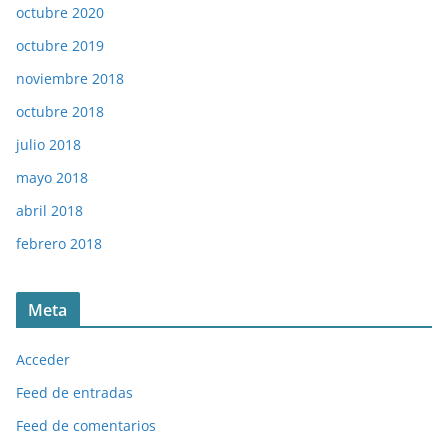
octubre 2020
octubre 2019
noviembre 2018
octubre 2018
julio 2018
mayo 2018
abril 2018
febrero 2018
Meta
Acceder
Feed de entradas
Feed de comentarios