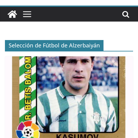
Selección de Fútbol de Alzerbaiyán