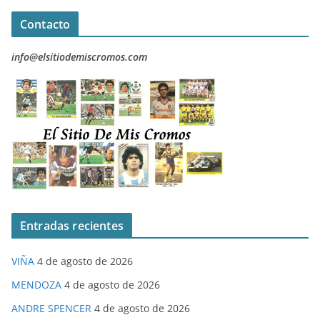
Contacto
info@elsitiodemiscromos.com
Entradas recientes
VIÑA
4 de agosto de 2026
MENDOZA
4 de agosto de 2026
ANDRE SPENCER
4 de agosto de 2026