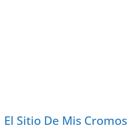
El Sitio De Mis Cromos