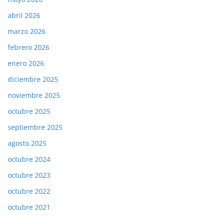
abril 2026
marzo 2026
febrero 2026
enero 2026
diciembre 2025
noviembre 2025
octubre 2025
septiembre 2025
agosto 2025
octubre 2024
octubre 2023
octubre 2022
octubre 2021