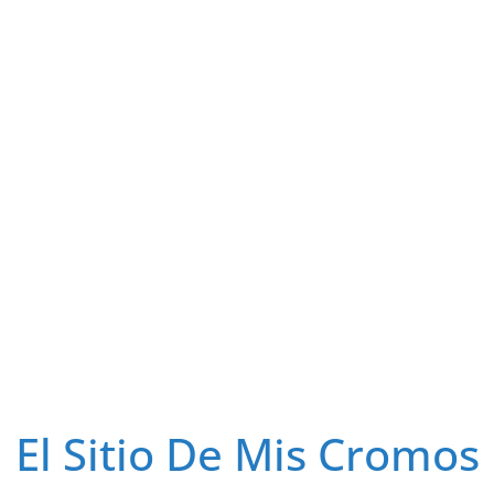
El Sitio De Mis Cromos