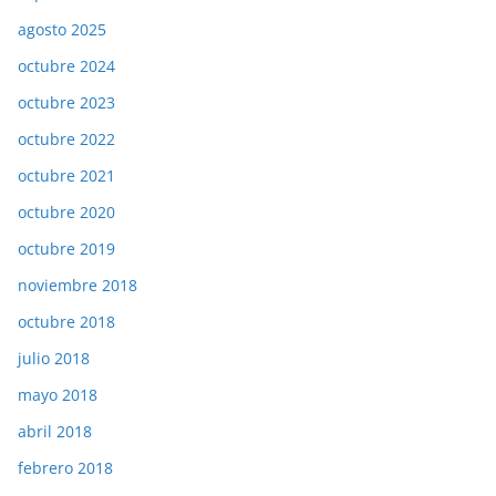
agosto 2025
octubre 2024
octubre 2023
octubre 2022
octubre 2021
octubre 2020
octubre 2019
noviembre 2018
octubre 2018
julio 2018
mayo 2018
abril 2018
febrero 2018