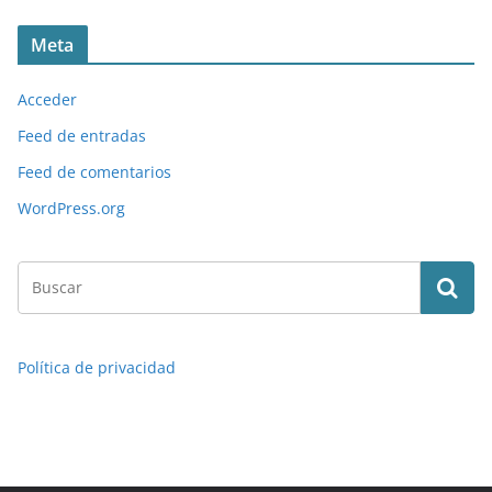
Meta
Acceder
Feed de entradas
Feed de comentarios
WordPress.org
Política de privacidad