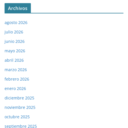
Archivos
agosto 2026
julio 2026
junio 2026
mayo 2026
abril 2026
marzo 2026
febrero 2026
enero 2026
diciembre 2025
noviembre 2025
octubre 2025
septiembre 2025