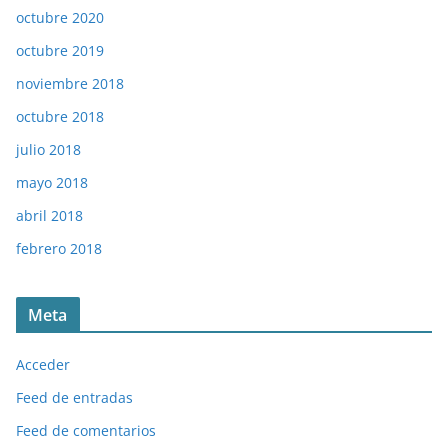
octubre 2020
octubre 2019
noviembre 2018
octubre 2018
julio 2018
mayo 2018
abril 2018
febrero 2018
Meta
Acceder
Feed de entradas
Feed de comentarios