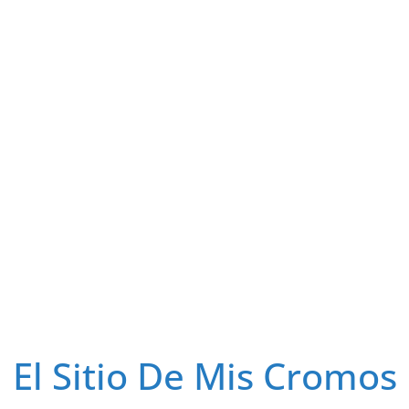
El Sitio De Mis Cromos