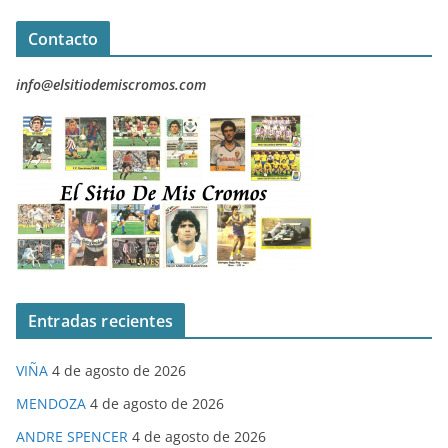
Contacto
info@elsitiodemiscromos.com
Entradas recientes
VIÑA
4 de agosto de 2026
MENDOZA
4 de agosto de 2026
ANDRE SPENCER
4 de agosto de 2026