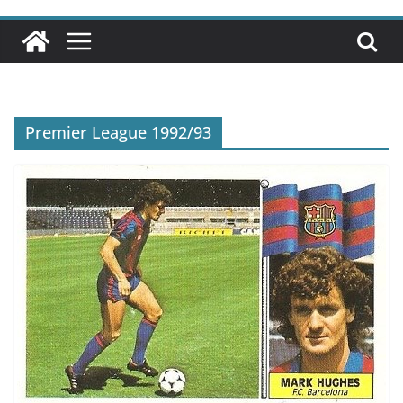
Premier League 1992/93