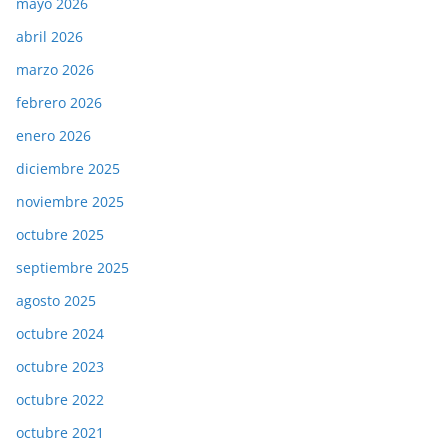
mayo 2026
abril 2026
marzo 2026
febrero 2026
enero 2026
diciembre 2025
noviembre 2025
octubre 2025
septiembre 2025
agosto 2025
octubre 2024
octubre 2023
octubre 2022
octubre 2021