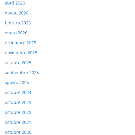
abril 2026
marzo 2026
febrero 2026
enero 2026
diciembre 2025
noviembre 2025
octubre 2025
septiembre 2025
agosto 2025
octubre 2024
octubre 2023
octubre 2022
octubre 2021
octubre 2020