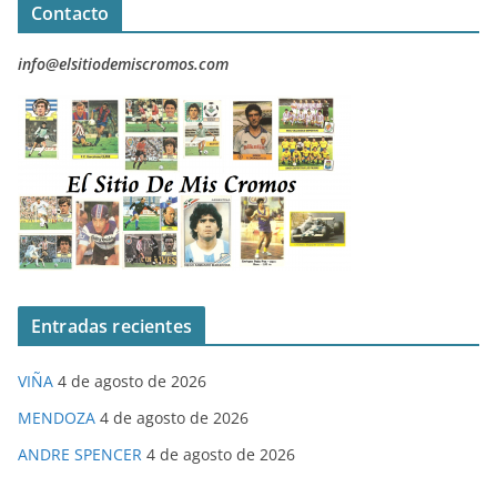
Contacto
info@elsitiodemiscromos.com
Entradas recientes
VIÑA
4 de agosto de 2026
MENDOZA
4 de agosto de 2026
ANDRE SPENCER
4 de agosto de 2026