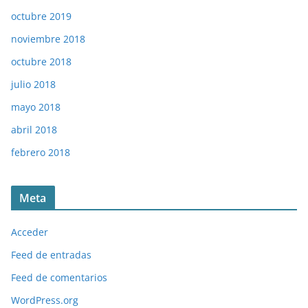
octubre 2019
noviembre 2018
octubre 2018
julio 2018
mayo 2018
abril 2018
febrero 2018
Meta
Acceder
Feed de entradas
Feed de comentarios
WordPress.org