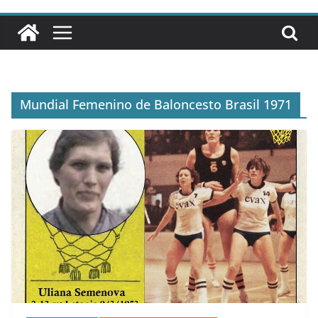
Mundial Femenino de Baloncesto Brasil 1971