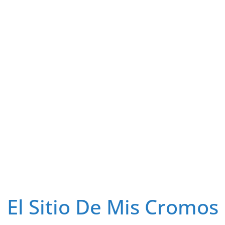
El Sitio De Mis Cromos