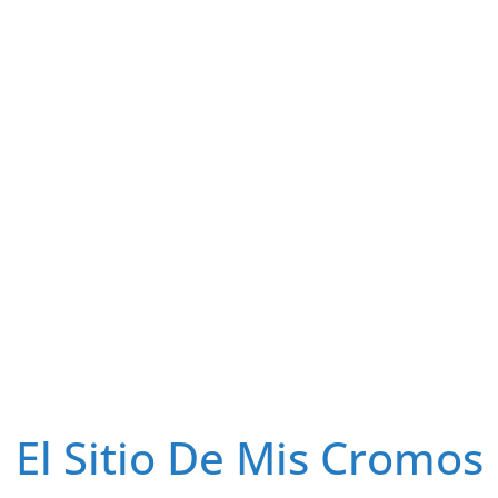
El Sitio De Mis Cromos