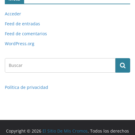
Acceder
Feed de entradas
Feed de comentarios
WordPress.org
Política de privacidad
Copyright © 2026
El Sitio De Mis Cromos
. Todos los derechos