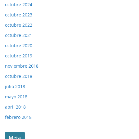
octubre 2024
octubre 2023
octubre 2022
octubre 2021
octubre 2020
octubre 2019
noviembre 2018
octubre 2018
julio 2018
mayo 2018
abril 2018
febrero 2018
Meta