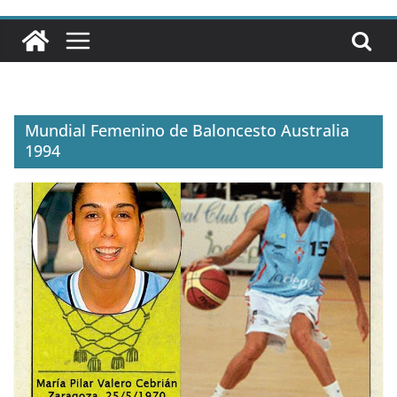
Mundial Femenino de Baloncesto Australia
1994