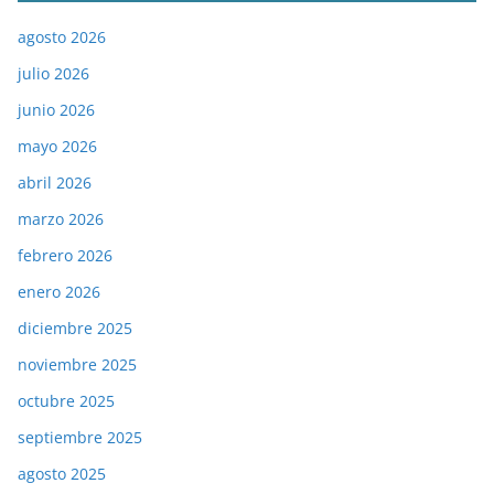
agosto 2026
julio 2026
junio 2026
mayo 2026
abril 2026
marzo 2026
febrero 2026
enero 2026
diciembre 2025
noviembre 2025
octubre 2025
septiembre 2025
agosto 2025