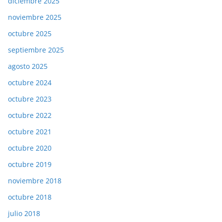
diciembre 2025
noviembre 2025
octubre 2025
septiembre 2025
agosto 2025
octubre 2024
octubre 2023
octubre 2022
octubre 2021
octubre 2020
octubre 2019
noviembre 2018
octubre 2018
julio 2018