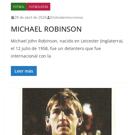
FÚTBOL
FUTBOLISTAS
28 de abril de 2026
Elsitiodemiscromos
MICHAEL ROBINSON
Michael John Robinson, nacido en Leicester (Inglaterra),
el 12 julio de 1958, fue un delantero que fue
internacional con la
Leer más