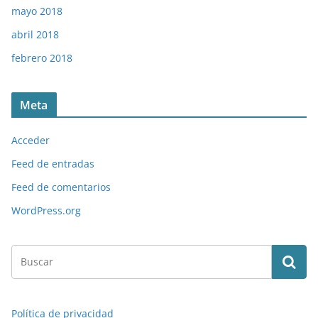
mayo 2018
abril 2018
febrero 2018
Meta
Acceder
Feed de entradas
Feed de comentarios
WordPress.org
Política de privacidad