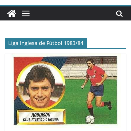
Liga Inglesa de Fútbol 1983/84