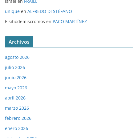
israel
en
FRAILE
unique
en
ALFREDO DI STÉFANO
Elsitiodemiscromos
en
PACO MARTÍNEZ
Archivos
agosto 2026
julio 2026
junio 2026
mayo 2026
abril 2026
marzo 2026
febrero 2026
enero 2026