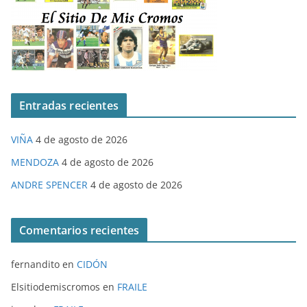
Entradas recientes
VIÑA
4 de agosto de 2026
MENDOZA
4 de agosto de 2026
ANDRE SPENCER
4 de agosto de 2026
Comentarios recientes
fernandito
en
CIDÓN
Elsitiodemiscromos
en
FRAILE