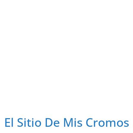
El Sitio De Mis Cromos