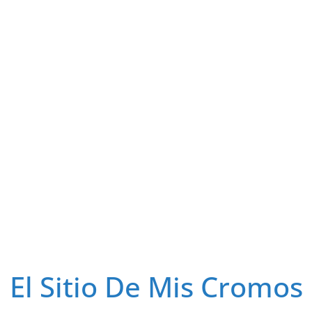
El Sitio De Mis Cromos