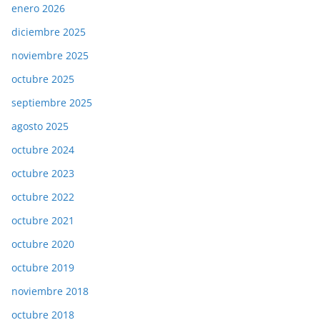
enero 2026
diciembre 2025
noviembre 2025
octubre 2025
septiembre 2025
agosto 2025
octubre 2024
octubre 2023
octubre 2022
octubre 2021
octubre 2020
octubre 2019
noviembre 2018
octubre 2018