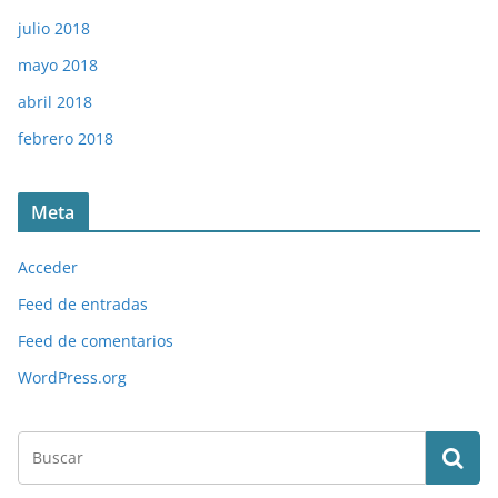
julio 2018
mayo 2018
abril 2018
febrero 2018
Meta
Acceder
Feed de entradas
Feed de comentarios
WordPress.org