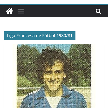
Liga Francesa de Fútbol 1980/81