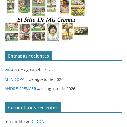
Entradas recientes
VIÑA
4 de agosto de 2026
MENDOZA
4 de agosto de 2026
ANDRE SPENCER
4 de agosto de 2026
Comentarios recientes
fernandito
en
CIDÓN