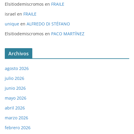
Elsitiodemiscromos
en
FRAILE
israel
en
FRAILE
unique
en
ALFREDO DI STÉFANO
Elsitiodemiscromos
en
PACO MARTÍNEZ
Archivos
agosto 2026
julio 2026
junio 2026
mayo 2026
abril 2026
marzo 2026
febrero 2026