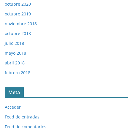
octubre 2020
octubre 2019
noviembre 2018
octubre 2018
julio 2018
mayo 2018
abril 2018
febrero 2018
Meta
Acceder
Feed de entradas
Feed de comentarios