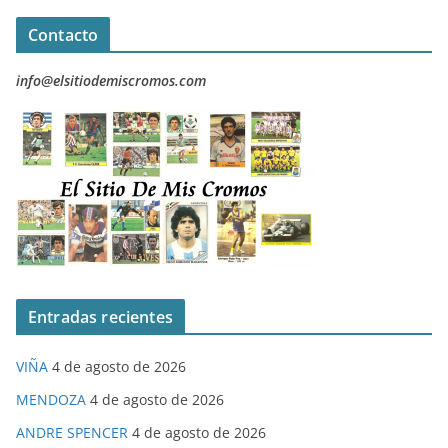
Contacto
info@elsitiodemiscromos.com
Entradas recientes
VIÑA
4 de agosto de 2026
MENDOZA
4 de agosto de 2026
ANDRE SPENCER
4 de agosto de 2026