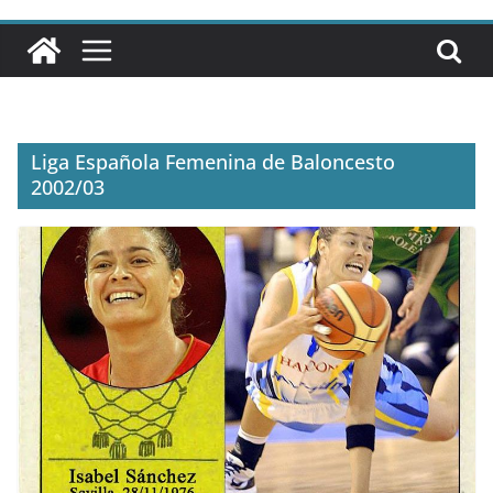
Liga Española Femenina de Baloncesto
2002/03