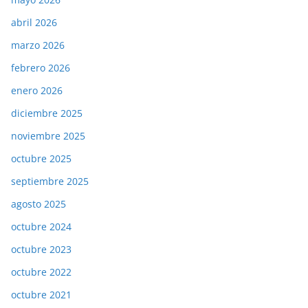
abril 2026
marzo 2026
febrero 2026
enero 2026
diciembre 2025
noviembre 2025
octubre 2025
septiembre 2025
agosto 2025
octubre 2024
octubre 2023
octubre 2022
octubre 2021