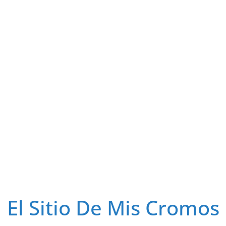
El Sitio De Mis Cromos