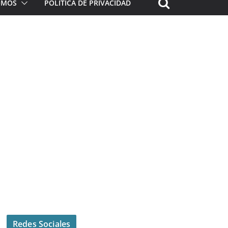
ROMOS
POLÍTICA DE PRIVACIDAD
Redes Sociales