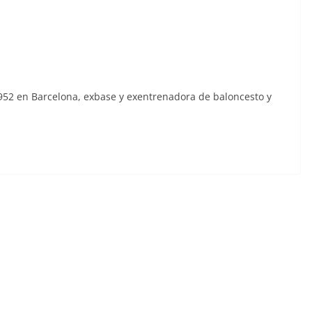
1952 en Barcelona, exbase y exentrenadora de baloncesto y