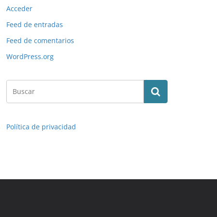
Acceder
Feed de entradas
Feed de comentarios
WordPress.org
Política de privacidad