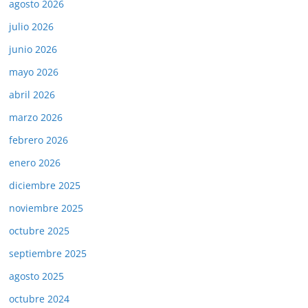
agosto 2026
julio 2026
junio 2026
mayo 2026
abril 2026
marzo 2026
febrero 2026
enero 2026
diciembre 2025
noviembre 2025
octubre 2025
septiembre 2025
agosto 2025
octubre 2024