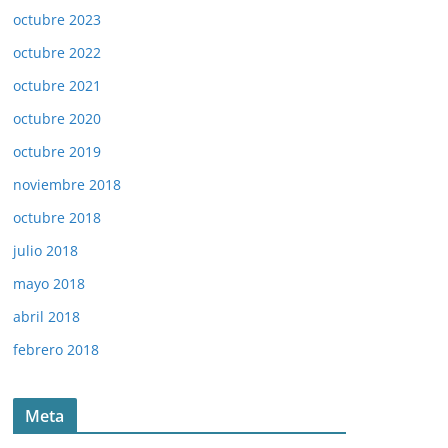
octubre 2023
octubre 2022
octubre 2021
octubre 2020
octubre 2019
noviembre 2018
octubre 2018
julio 2018
mayo 2018
abril 2018
febrero 2018
Meta