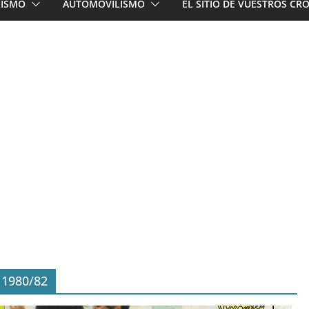
LISMO
AUTOMOVILISMO
EL SITIO DE VUESTROS C
 1980/82