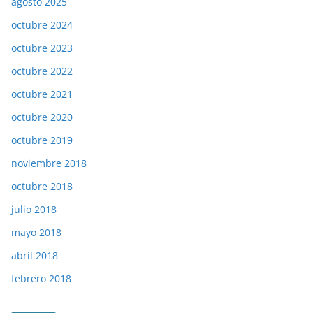
agosto 2025
octubre 2024
octubre 2023
octubre 2022
octubre 2021
octubre 2020
octubre 2019
noviembre 2018
octubre 2018
julio 2018
mayo 2018
abril 2018
febrero 2018