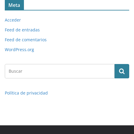
Meta
Acceder
Feed de entradas
Feed de comentarios
WordPress.org
Política de privacidad