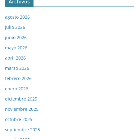
Archivos
agosto 2026
julio 2026
junio 2026
mayo 2026
abril 2026
marzo 2026
febrero 2026
enero 2026
diciembre 2025
noviembre 2025
octubre 2025
septiembre 2025