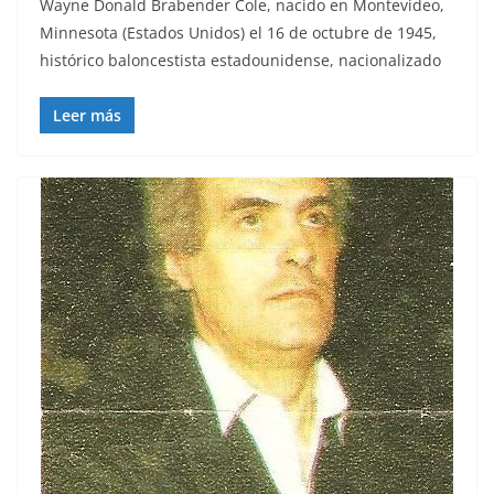
Wayne Donald Brabender Cole, nacido en Montevideo,
Minnesota (Estados Unidos) el 16 de octubre de 1945,
histórico baloncestista estadounidense, nacionalizado
Leer más