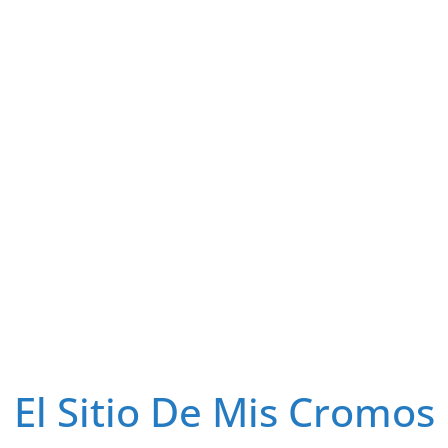
El Sitio De Mis Cromos