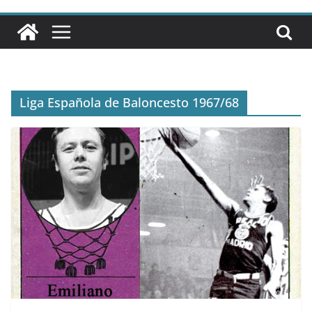
Liga Española de Baloncesto 1967/68