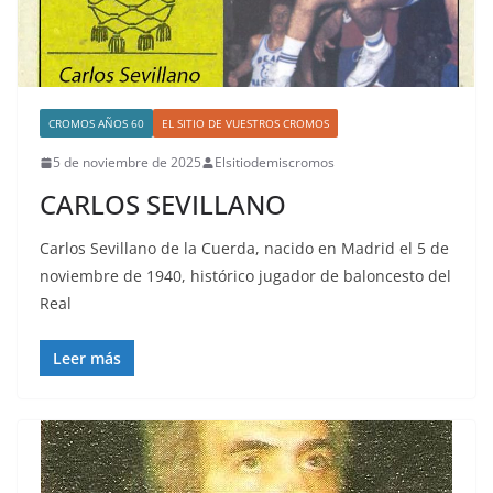
CROMOS AÑOS 60
EL SITIO DE VUESTROS CROMOS
5 de noviembre de 2025
Elsitiodemiscromos
CARLOS SEVILLANO
Carlos Sevillano de la Cuerda, nacido en Madrid el 5 de
noviembre de 1940, histórico jugador de baloncesto del
Real
Leer más