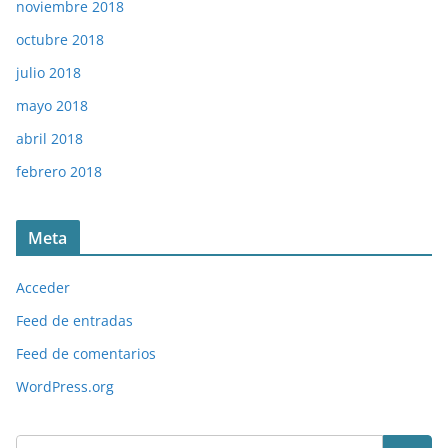
noviembre 2018
octubre 2018
julio 2018
mayo 2018
abril 2018
febrero 2018
Meta
Acceder
Feed de entradas
Feed de comentarios
WordPress.org