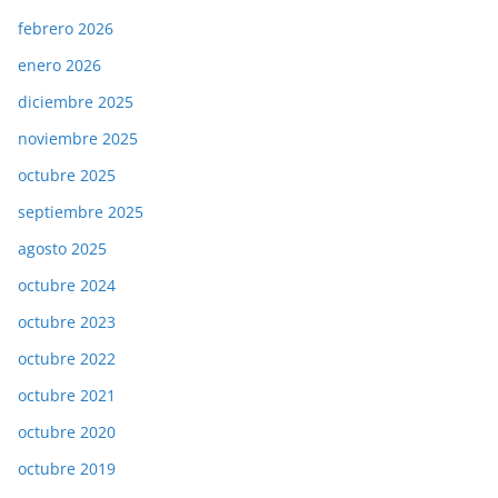
febrero 2026
enero 2026
diciembre 2025
noviembre 2025
octubre 2025
septiembre 2025
agosto 2025
octubre 2024
octubre 2023
octubre 2022
octubre 2021
octubre 2020
octubre 2019