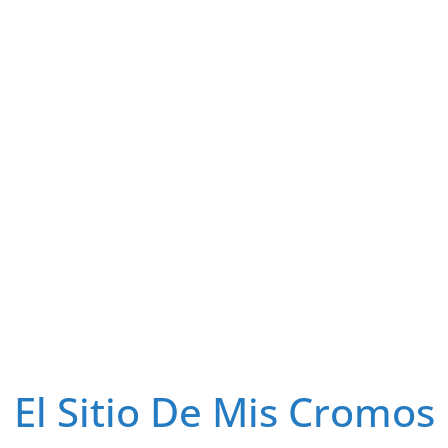
El Sitio De Mis Cromos