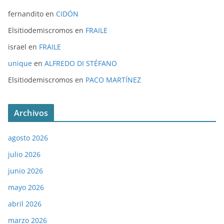
fernandito
en
CIDÓN
Elsitiodemiscromos
en
FRAILE
israel
en
FRAILE
unique
en
ALFREDO DI STÉFANO
Elsitiodemiscromos
en
PACO MARTÍNEZ
Archivos
agosto 2026
julio 2026
junio 2026
mayo 2026
abril 2026
marzo 2026