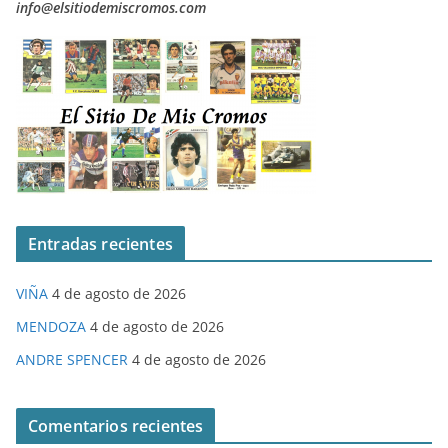
info@elsitiodemiscromos.com
Entradas recientes
VIÑA
4 de agosto de 2026
MENDOZA
4 de agosto de 2026
ANDRE SPENCER
4 de agosto de 2026
Comentarios recientes