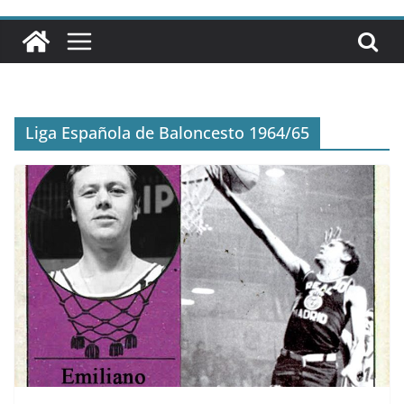
Liga Española de Baloncesto 1964/65