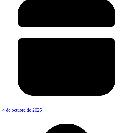
4 de octubre de 2025