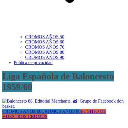
CROMOS AÑOS 50
CROMOS AÑOS 60
CROMOS AÑOS 70
CROMOS AÑOS 80
CROMOS AÑOS 90
Política de privacidad
Liga Española de Baloncesto
1959/60
CROMOS AÑOS 60
CROMOS AÑOS 80
EL SITIO DE
VUESTROS CROMOS