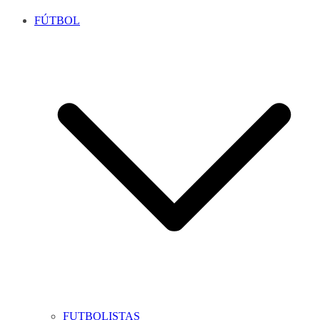
FÚTBOL
FUTBOLISTAS