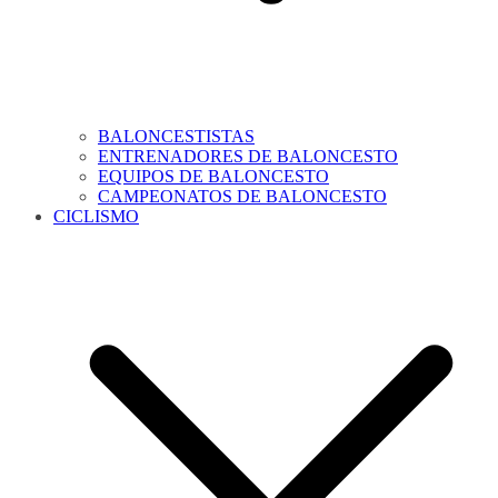
BALONCESTISTAS
ENTRENADORES DE BALONCESTO
EQUIPOS DE BALONCESTO
CAMPEONATOS DE BALONCESTO
CICLISMO