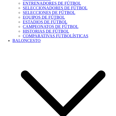
ENTRENADORES DE FÚTBOL
SELECCIONADORES DE FÚTBOL
SELECCIONES DE FÚTBOL
EQUIPOS DE FÚTBOL
ESTADIOS DE FÚTBOL
CAMPEONATOS DE FÚTBOL
HISTORIAS DE FÚTBOL
COMPARATIVAS FUTBOLÍSTICAS
BALONCESTO