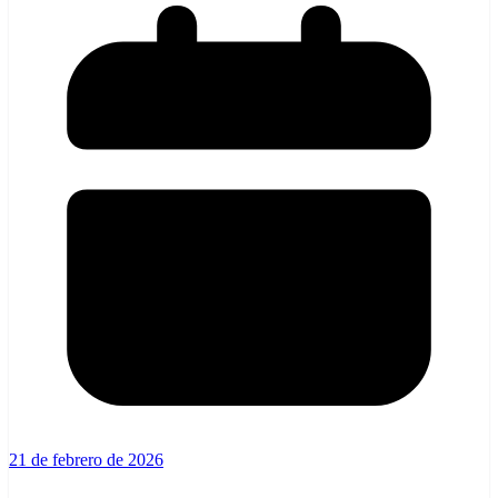
21 de febrero de 2026