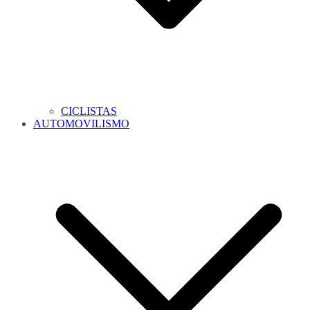
CICLISTAS
AUTOMOVILISMO