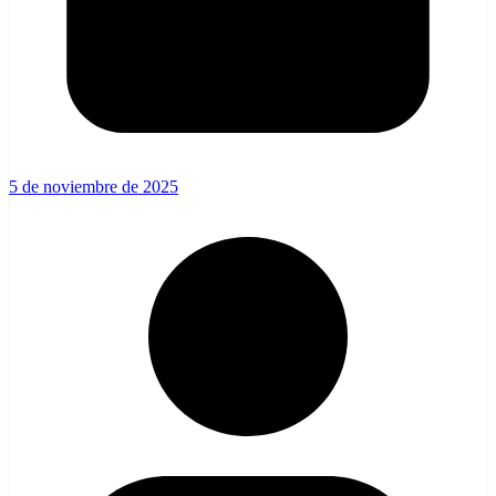
5 de noviembre de 2025