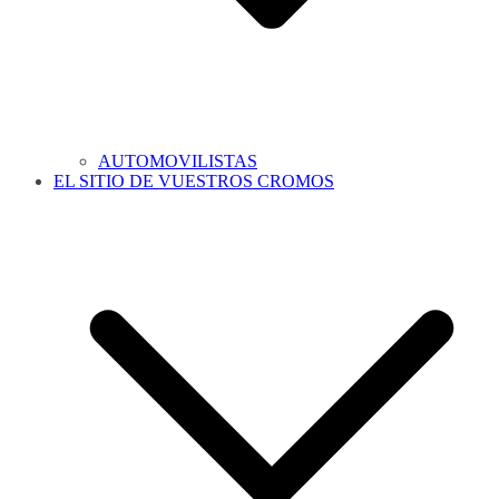
AUTOMOVILISTAS
EL SITIO DE VUESTROS CROMOS