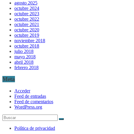
agosto 2025
octubre 2024
octubre 2023
octubre 2022
octubre 2021
octubre 2020
octubre 2019
noviembre 2018
octubre 2018
julio 2018
mayo 2018
abril 2018
febrero 2018
Meta
Acceder
Feed de entradas
Feed de comentarios
WordPress.org
Política de privacidad