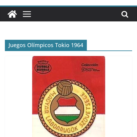
Juegos Olímpicos Tokio 1964