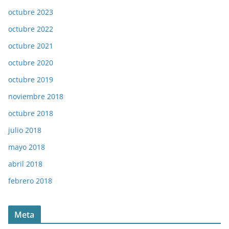
octubre 2023
octubre 2022
octubre 2021
octubre 2020
octubre 2019
noviembre 2018
octubre 2018
julio 2018
mayo 2018
abril 2018
febrero 2018
Meta