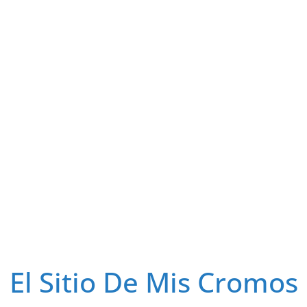
El Sitio De Mis Cromos