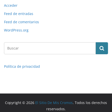
Acceder
Feed de entradas
Feed de comentarios
WordPress.org
Política de privacidad
Copyright © 2026
El Sitio De Mis Cromos
. Todos los derechos
reservados.