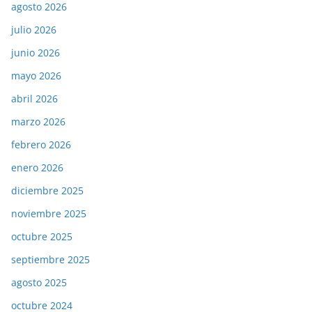
agosto 2026
julio 2026
junio 2026
mayo 2026
abril 2026
marzo 2026
febrero 2026
enero 2026
diciembre 2025
noviembre 2025
octubre 2025
septiembre 2025
agosto 2025
octubre 2024