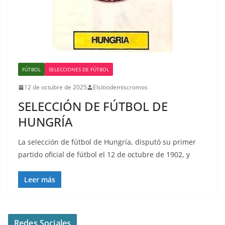
FÚTBOL
SELECCIONES DE FÚTBOL
12 de octubre de 2025
Elsitiodemiscromos
SELECCIÓN DE FÚTBOL DE
HUNGRÍA
La selección de fútbol de Hungría, disputó su primer
partido oficial de fútbol el 12 de octubre de 1902, y
Leer más
Redes Sociales