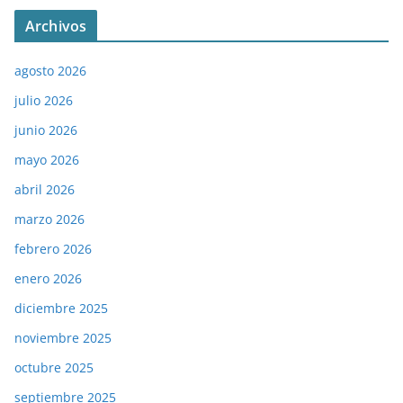
Archivos
agosto 2026
julio 2026
junio 2026
mayo 2026
abril 2026
marzo 2026
febrero 2026
enero 2026
diciembre 2025
noviembre 2025
octubre 2025
septiembre 2025