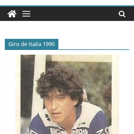
Giro de Italia 1990