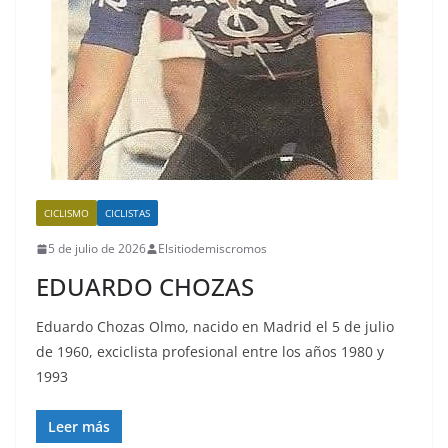
CICLISMO
CICLISTAS
5 de julio de 2026
Elsitiodemiscromos
EDUARDO CHOZAS
Eduardo Chozas Olmo, nacido en Madrid el 5 de julio
de 1960, exciclista profesional entre los años 1980 y
1993
Leer más