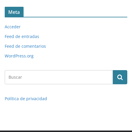
Meta
Acceder
Feed de entradas
Feed de comentarios
WordPress.org
Política de privacidad