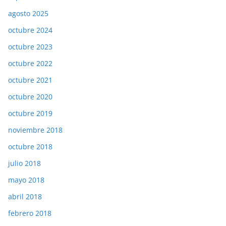
agosto 2025
octubre 2024
octubre 2023
octubre 2022
octubre 2021
octubre 2020
octubre 2019
noviembre 2018
octubre 2018
julio 2018
mayo 2018
abril 2018
febrero 2018