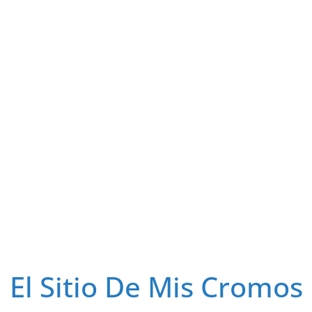
El Sitio De Mis Cromos