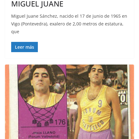
MIGUEL JUANE
Miguel Juane Sánchez, nacido el 17 de junio de 1965 en
Vigo (Pontevedra), exalero de 2,00 metros de estatura,
que
Leer más