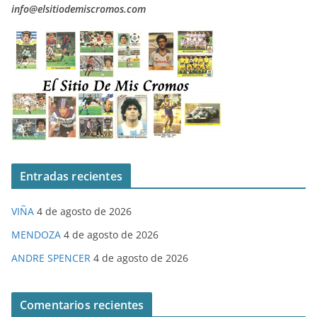
info@elsitiodemiscromos.com
Entradas recientes
VIÑA
4 de agosto de 2026
MENDOZA
4 de agosto de 2026
ANDRE SPENCER
4 de agosto de 2026
Comentarios recientes