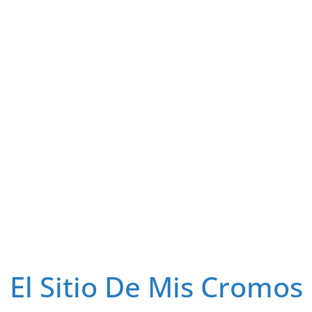
El Sitio De Mis Cromos