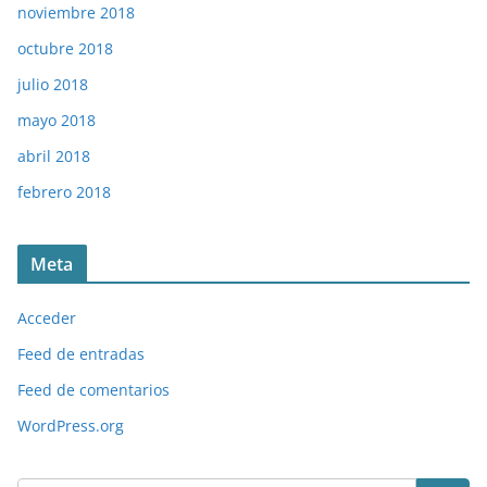
noviembre 2018
octubre 2018
julio 2018
mayo 2018
abril 2018
febrero 2018
Meta
Acceder
Feed de entradas
Feed de comentarios
WordPress.org