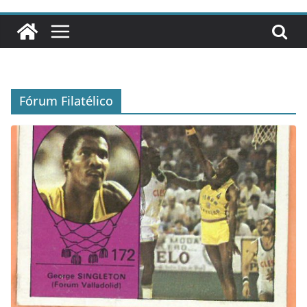
Fórum Filatélico