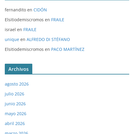
fernandito
en
CIDÓN
Elsitiodemiscromos
en
FRAILE
israel
en
FRAILE
unique
en
ALFREDO DI STÉFANO
Elsitiodemiscromos
en
PACO MARTÍNEZ
Archivos
agosto 2026
julio 2026
junio 2026
mayo 2026
abril 2026
marzo 2026