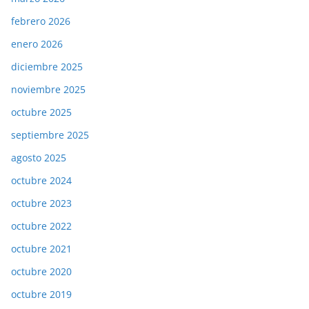
febrero 2026
enero 2026
diciembre 2025
noviembre 2025
octubre 2025
septiembre 2025
agosto 2025
octubre 2024
octubre 2023
octubre 2022
octubre 2021
octubre 2020
octubre 2019