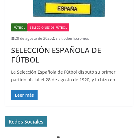
FÚTBOL
SELECCIONES DE FÚTBOL
28 de agosto de 2025
Elsitiodemiscromos
SELECCIÓN ESPAÑOLA DE
FÚTBOL
La Selección Española de Fútbol disputó su primer
partido oficial el 28 de agosto de 1920, y lo hizo en
Leer más
Redes Sociales