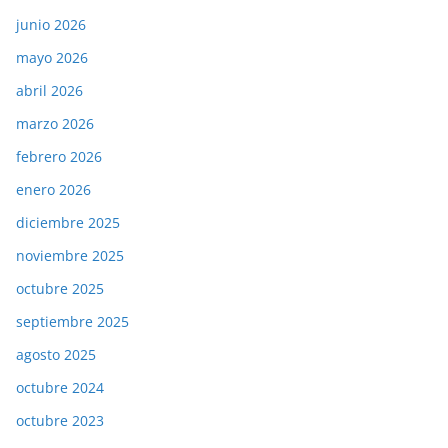
junio 2026
mayo 2026
abril 2026
marzo 2026
febrero 2026
enero 2026
diciembre 2025
noviembre 2025
octubre 2025
septiembre 2025
agosto 2025
octubre 2024
octubre 2023