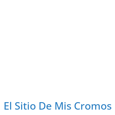
El Sitio De Mis Cromos