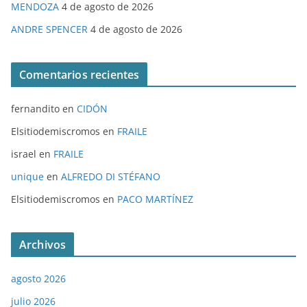
MENDOZA
4 de agosto de 2026
ANDRE SPENCER
4 de agosto de 2026
Comentarios recientes
fernandito
en
CIDÓN
Elsitiodemiscromos
en
FRAILE
israel
en
FRAILE
unique
en
ALFREDO DI STÉFANO
Elsitiodemiscromos
en
PACO MARTÍNEZ
Archivos
agosto 2026
julio 2026