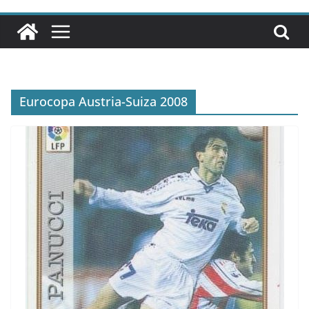
Eurocopa Austria-Suiza 2008