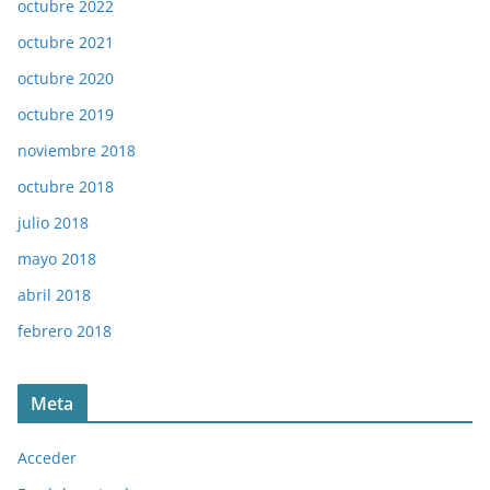
octubre 2022
octubre 2021
octubre 2020
octubre 2019
noviembre 2018
octubre 2018
julio 2018
mayo 2018
abril 2018
febrero 2018
Meta
Acceder