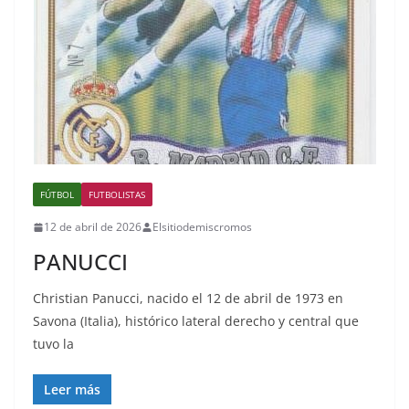
FÚTBOL
FUTBOLISTAS
12 de abril de 2026
Elsitiodemiscromos
PANUCCI
Christian Panucci, nacido el 12 de abril de 1973 en
Savona (Italia), histórico lateral derecho y central que
tuvo la
Leer más