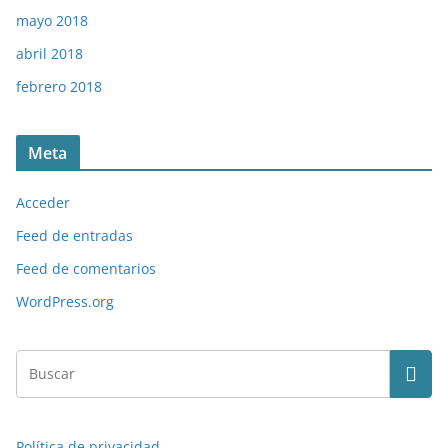
mayo 2018
abril 2018
febrero 2018
Meta
Acceder
Feed de entradas
Feed de comentarios
WordPress.org
Política de privacidad