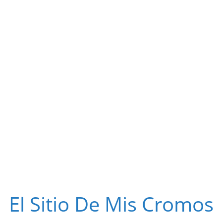
El Sitio De Mis Cromos