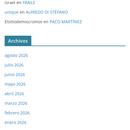
israel
en
FRAILE
unique
en
ALFREDO DI STÉFANO
Elsitiodemiscromos
en
PACO MARTÍNEZ
Archivos
agosto 2026
julio 2026
junio 2026
mayo 2026
abril 2026
marzo 2026
febrero 2026
enero 2026