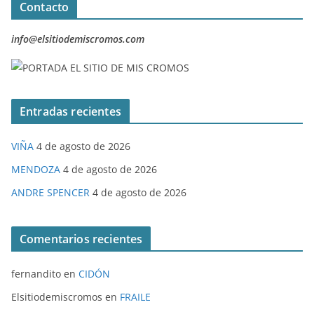
Contacto
info@elsitiodemiscromos.com
Entradas recientes
VIÑA
4 de agosto de 2026
MENDOZA
4 de agosto de 2026
ANDRE SPENCER
4 de agosto de 2026
Comentarios recientes
fernandito
en
CIDÓN
Elsitiodemiscromos
en
FRAILE