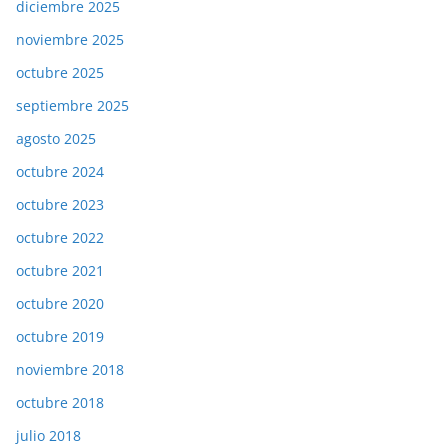
diciembre 2025
noviembre 2025
octubre 2025
septiembre 2025
agosto 2025
octubre 2024
octubre 2023
octubre 2022
octubre 2021
octubre 2020
octubre 2019
noviembre 2018
octubre 2018
julio 2018