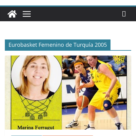
Eurobasket Femenino de Turquía 2005