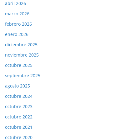
abril 2026
marzo 2026
febrero 2026
enero 2026
diciembre 2025
noviembre 2025
octubre 2025
septiembre 2025
agosto 2025
octubre 2024
octubre 2023
octubre 2022
octubre 2021
octubre 2020