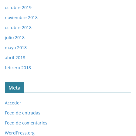
octubre 2019
noviembre 2018
octubre 2018
julio 2018
mayo 2018
abril 2018
febrero 2018
Meta
Acceder
Feed de entradas
Feed de comentarios
WordPress.org