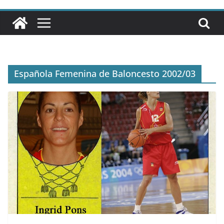
Española Femenina de Baloncesto 2002/03