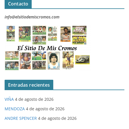
Contacto
info@elsitiodemiscromos.com
Entradas recientes
VIÑA
4 de agosto de 2026
MENDOZA
4 de agosto de 2026
ANDRE SPENCER
4 de agosto de 2026