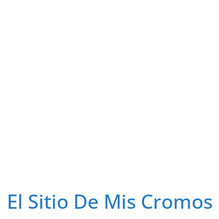
El Sitio De Mis Cromos