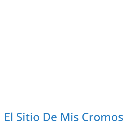
El Sitio De Mis Cromos