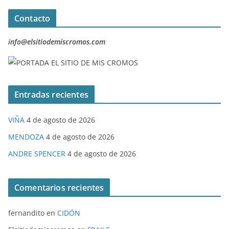
Contacto
info@elsitiodemiscromos.com
Entradas recientes
VIÑA
4 de agosto de 2026
MENDOZA
4 de agosto de 2026
ANDRE SPENCER
4 de agosto de 2026
Comentarios recientes
fernandito
en
CIDÓN