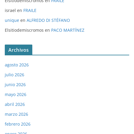
Elsitiodemiscromos
en
FRAILE
israel
en
FRAILE
unique
en
ALFREDO DI STÉFANO
Elsitiodemiscromos
en
PACO MARTÍNEZ
Archivos
agosto 2026
julio 2026
junio 2026
mayo 2026
abril 2026
marzo 2026
febrero 2026
enero 2026