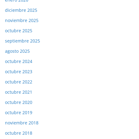
diciembre 2025
noviembre 2025
octubre 2025
septiembre 2025
agosto 2025
octubre 2024
octubre 2023
octubre 2022
octubre 2021
octubre 2020
octubre 2019
noviembre 2018
octubre 2018