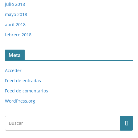
julio 2018
mayo 2018
abril 2018
febrero 2018
Meta
Acceder
Feed de entradas
Feed de comentarios
WordPress.org