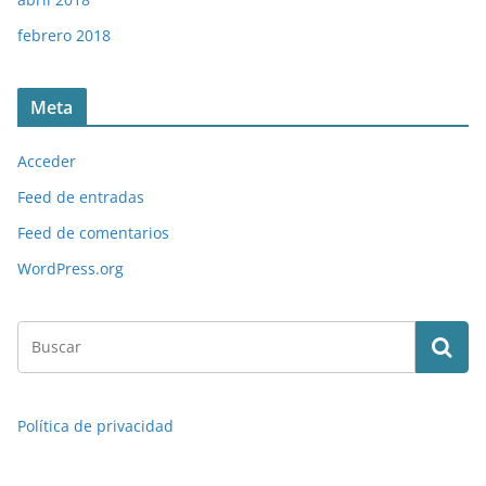
febrero 2018
Meta
Acceder
Feed de entradas
Feed de comentarios
WordPress.org
Política de privacidad