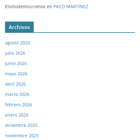
Elsitiodemiscromos
en
PACO MARTÍNEZ
Archivos
agosto 2026
julio 2026
junio 2026
mayo 2026
abril 2026
marzo 2026
febrero 2026
enero 2026
diciembre 2025
noviembre 2025