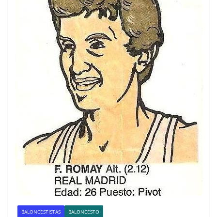
BALONCESTISTAS
BALONCESTO