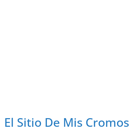
El Sitio De Mis Cromos