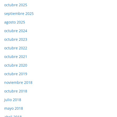
octubre 2025
septiembre 2025
agosto 2025
octubre 2024
octubre 2023
octubre 2022
octubre 2021
octubre 2020
octubre 2019
noviembre 2018
octubre 2018
julio 2018
mayo 2018
abril 2018