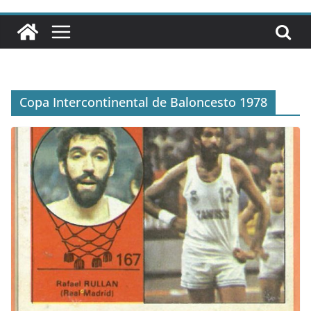
Copa Intercontinental de Baloncesto 1978