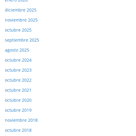
diciembre 2025
noviembre 2025
octubre 2025
septiembre 2025
agosto 2025
octubre 2024
octubre 2023
octubre 2022
octubre 2021
octubre 2020
octubre 2019
noviembre 2018
octubre 2018