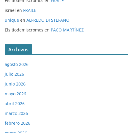
Elsitiodemiscromos
en
FRAILE
israel
en
FRAILE
unique
en
ALFREDO DI STÉFANO
Elsitiodemiscromos
en
PACO MARTÍNEZ
Archivos
agosto 2026
julio 2026
junio 2026
mayo 2026
abril 2026
marzo 2026
febrero 2026
enero 2026