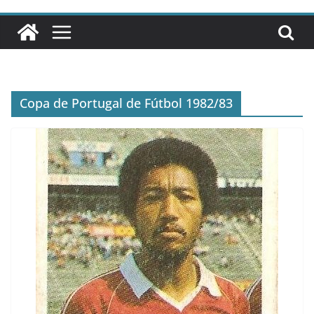
Copa de Portugal de Fútbol 1982/83