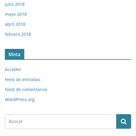
julio 2018
mayo 2018
abril 2018
febrero 2018
Meta
Acceder
Feed de entradas
Feed de comentarios
WordPress.org