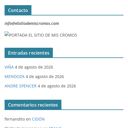
Contacto
info@elsitiodemiscromos.com
Entradas recientes
VIÑA
4 de agosto de 2026
MENDOZA
4 de agosto de 2026
ANDRE SPENCER
4 de agosto de 2026
Comentarios recientes
fernandito
en
CIDÓN