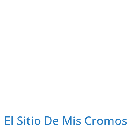
El Sitio De Mis Cromos