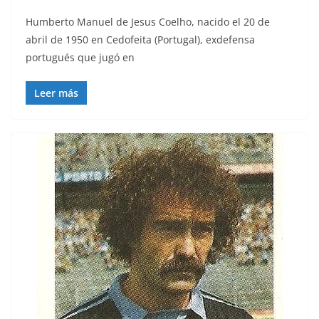
Humberto Manuel de Jesus Coelho, nacido el 20 de
abril de 1950 en Cedofeita (Portugal), exdefensa
portugués que jugó en
Leer más