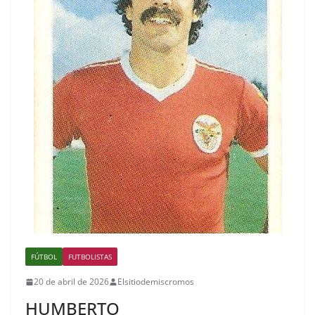
FÚTBOL
FUTBOLISTAS
20 de abril de 2026
Elsitiodemiscromos
HUMBERTO