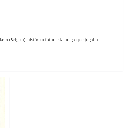
kem (Bélgica), histórico futbolista belga que jugaba