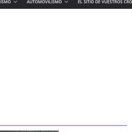
LISMO
AUTOMOVILISMO
EL SITIO DE VUESTROS C