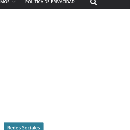
ROMOS
POLÍTICA DE PRIVACIDAD
Redes Sociales