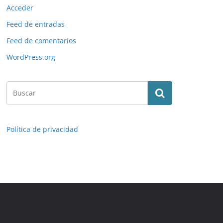
Acceder
Feed de entradas
Feed de comentarios
WordPress.org
Política de privacidad