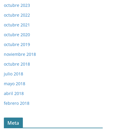
octubre 2023
octubre 2022
octubre 2021
octubre 2020
octubre 2019
noviembre 2018
octubre 2018
julio 2018
mayo 2018
abril 2018
febrero 2018
Meta