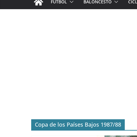
FÚTBOL
BALONCESTO
CIC
Copa de los Países Bajos 1987/88