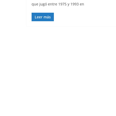
que jugó entre 1975 y 1993 en
Leer más