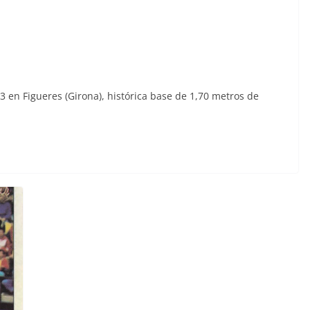
3 en Figueres (Girona), histórica base de 1,70 metros de