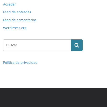
Acceder
Feed de entradas
Feed de comentarios
WordPress.org
Política de privacidad