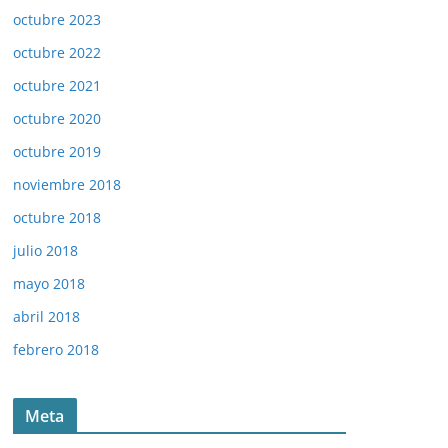
octubre 2023
octubre 2022
octubre 2021
octubre 2020
octubre 2019
noviembre 2018
octubre 2018
julio 2018
mayo 2018
abril 2018
febrero 2018
Meta