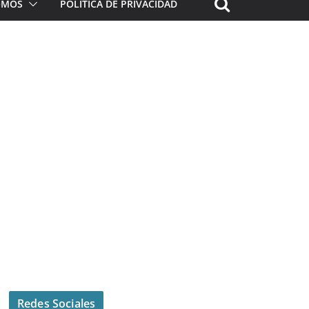
ROMOS
POLÍTICA DE PRIVACIDAD
Redes Sociales