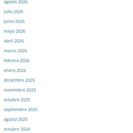
agosto 2026
julio 2026
junio 2026
mayo 2026
abril 2026
marzo 2026
febrero 2026
enero 2026
diciembre 2025
noviembre 2025
octubre 2025
septiembre 2025
agosto 2025
octubre 2024