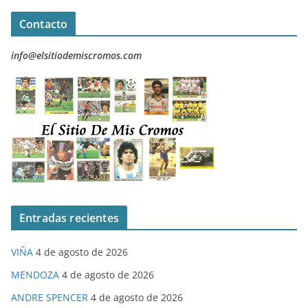
Contacto
info@elsitiodemiscromos.com
Entradas recientes
VIÑA
4 de agosto de 2026
MENDOZA
4 de agosto de 2026
ANDRE SPENCER
4 de agosto de 2026