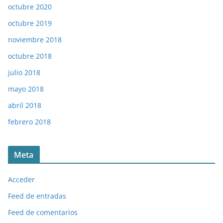
octubre 2020
octubre 2019
noviembre 2018
octubre 2018
julio 2018
mayo 2018
abril 2018
febrero 2018
Meta
Acceder
Feed de entradas
Feed de comentarios