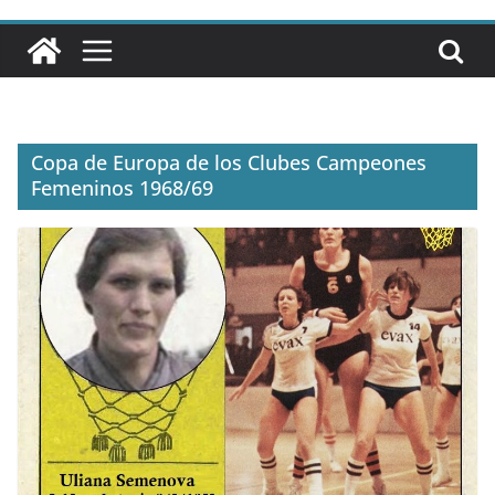
Copa de Europa de los Clubes Campeones
Femeninos 1968/69