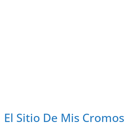
El Sitio De Mis Cromos