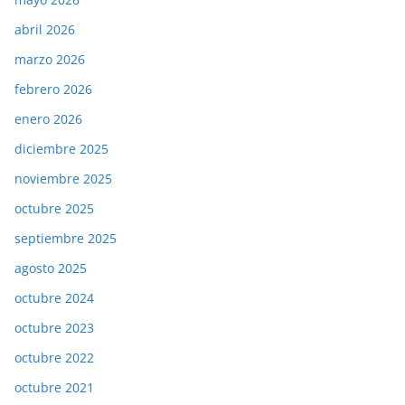
abril 2026
marzo 2026
febrero 2026
enero 2026
diciembre 2025
noviembre 2025
octubre 2025
septiembre 2025
agosto 2025
octubre 2024
octubre 2023
octubre 2022
octubre 2021