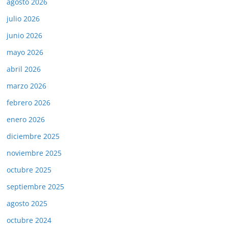
agosto 2026
julio 2026
junio 2026
mayo 2026
abril 2026
marzo 2026
febrero 2026
enero 2026
diciembre 2025
noviembre 2025
octubre 2025
septiembre 2025
agosto 2025
octubre 2024