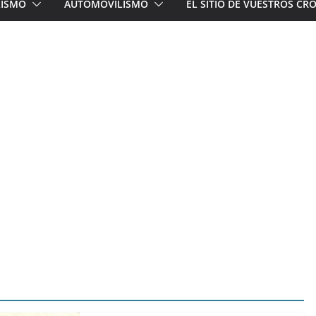
LISMO
AUTOMOVILISMO
EL SITIO DE VUESTROS C