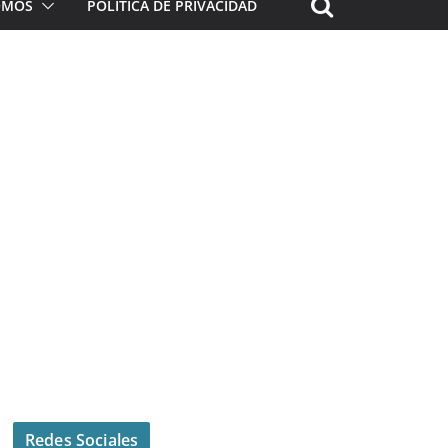
ROMOS
POLÍTICA DE PRIVACIDAD
Redes Sociales