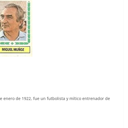
 enero de 1922, fue un futbolista y mítico entrenador de