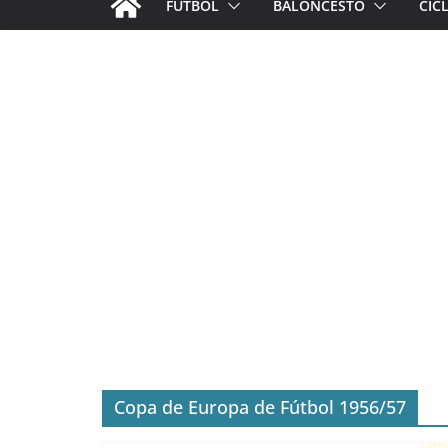
FÚTBOL
BALONCESTO
CIC
Copa de Europa de Fútbol 1956/57