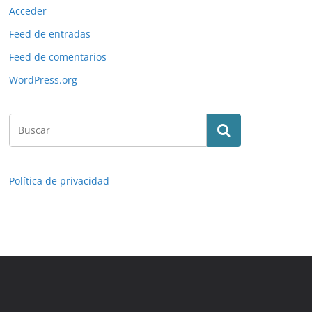
Acceder
Feed de entradas
Feed de comentarios
WordPress.org
Política de privacidad