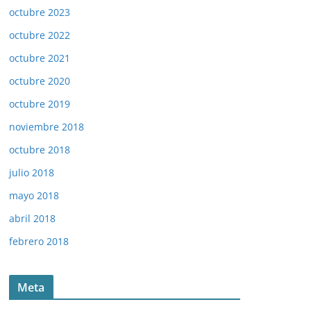
octubre 2023
octubre 2022
octubre 2021
octubre 2020
octubre 2019
noviembre 2018
octubre 2018
julio 2018
mayo 2018
abril 2018
febrero 2018
Meta