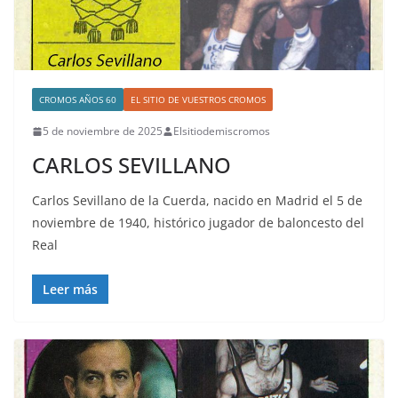
CROMOS AÑOS 60
EL SITIO DE VUESTROS CROMOS
5 de noviembre de 2025
Elsitiodemiscromos
CARLOS SEVILLANO
Carlos Sevillano de la Cuerda, nacido en Madrid el 5 de
noviembre de 1940, histórico jugador de baloncesto del
Real
Leer más