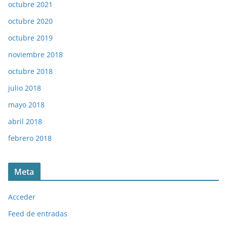
octubre 2021
octubre 2020
octubre 2019
noviembre 2018
octubre 2018
julio 2018
mayo 2018
abril 2018
febrero 2018
Meta
Acceder
Feed de entradas