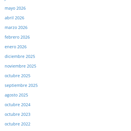
mayo 2026
abril 2026
marzo 2026
febrero 2026
enero 2026
diciembre 2025
noviembre 2025
octubre 2025
septiembre 2025
agosto 2025
octubre 2024
octubre 2023
octubre 2022