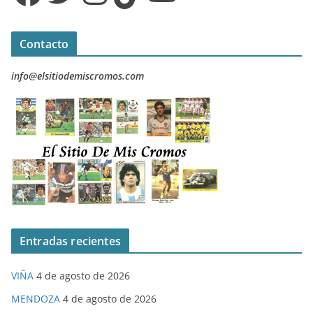
Contacto
info@elsitiodemiscromos.com
Entradas recientes
VIÑA
4 de agosto de 2026
MENDOZA
4 de agosto de 2026