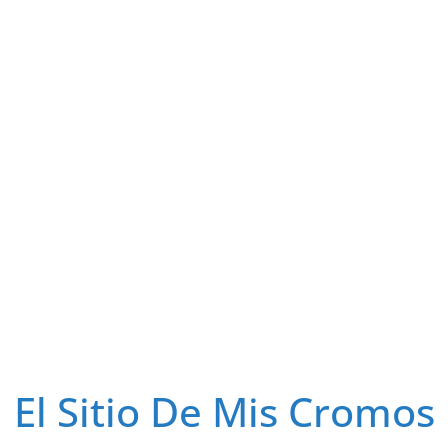
El Sitio De Mis Cromos