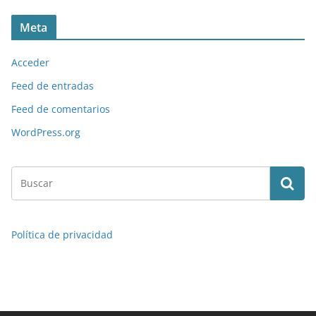
Meta
Acceder
Feed de entradas
Feed de comentarios
WordPress.org
Política de privacidad