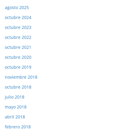
agosto 2025
octubre 2024
octubre 2023
octubre 2022
octubre 2021
octubre 2020
octubre 2019
noviembre 2018
octubre 2018
julio 2018
mayo 2018
abril 2018
febrero 2018