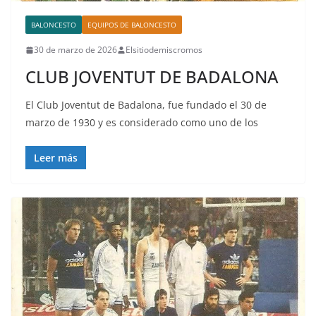
BALONCESTO
EQUIPOS DE BALONCESTO
30 de marzo de 2026
Elsitiodemiscromos
CLUB JOVENTUT DE BADALONA
El Club Joventut de Badalona, fue fundado el 30 de
marzo de 1930 y es considerado como uno de los
Leer más