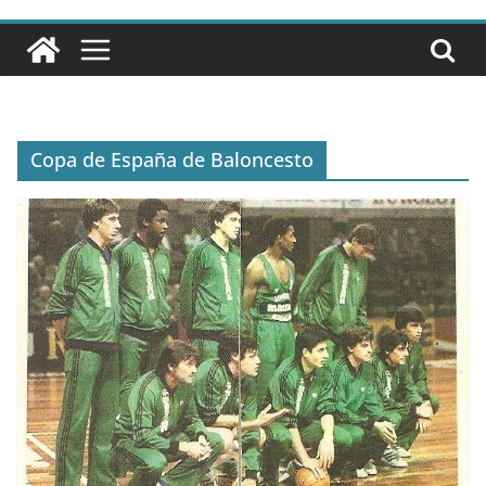
Copa de España de Baloncesto