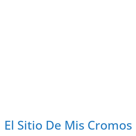
El Sitio De Mis Cromos