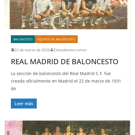
BALONCESTO
EQUIPOS DE BALONCESTO
22 de marzo de 2026
Elsitiodemiscromos
REAL MADRID DE BALONCESTO
La sección de baloncesto del Real Madrid C.F. fue
creada oficialmente en Madrid el 22 de marzo de 1931
de
Leer más