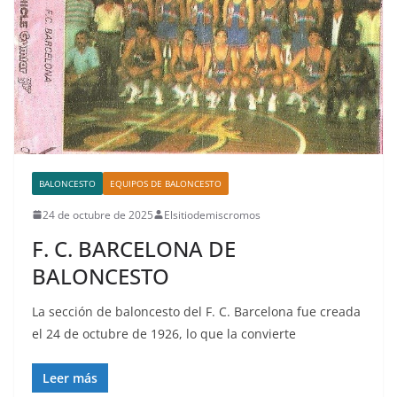
BALONCESTO
EQUIPOS DE BALONCESTO
24 de octubre de 2025
Elsitiodemiscromos
F. C. BARCELONA DE
BALONCESTO
La sección de baloncesto del F. C. Barcelona fue creada
el 24 de octubre de 1926, lo que la convierte
Leer más