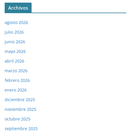
Archivos
agosto 2026
julio 2026
junio 2026
mayo 2026
abril 2026
marzo 2026
febrero 2026
enero 2026
diciembre 2025
noviembre 2025
octubre 2025
septiembre 2025