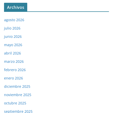
Archivos
agosto 2026
julio 2026
junio 2026
mayo 2026
abril 2026
marzo 2026
febrero 2026
enero 2026
diciembre 2025
noviembre 2025
octubre 2025
septiembre 2025