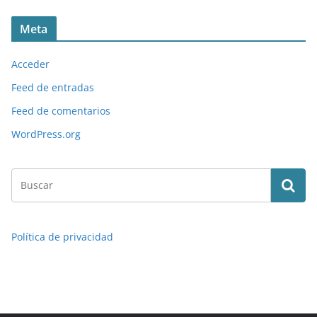
Meta
Acceder
Feed de entradas
Feed de comentarios
WordPress.org
Política de privacidad