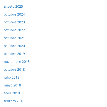
agosto 2025
octubre 2024
octubre 2023
octubre 2022
octubre 2021
octubre 2020
octubre 2019
noviembre 2018
octubre 2018
julio 2018
mayo 2018
abril 2018
febrero 2018