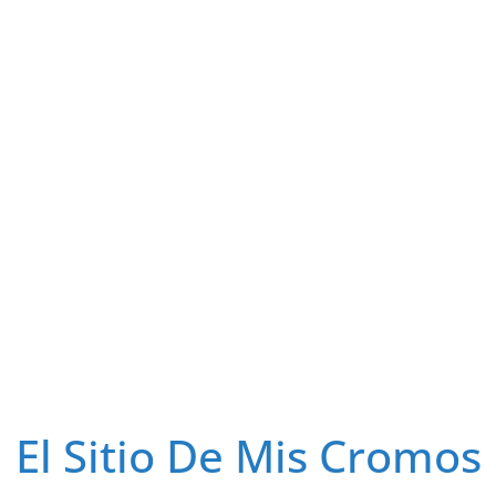
El Sitio De Mis Cromos