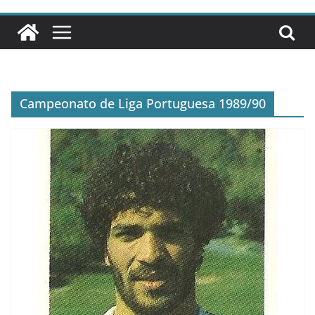
Campeonato de Liga Portuguesa 1989/90