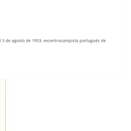
l 3 de agosto de 1953, excentrocampista portugués de