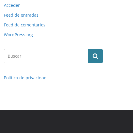
Acceder
Feed de entradas
Feed de comentarios
WordPress.org
Política de privacidad