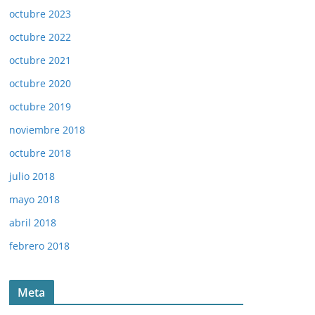
octubre 2023
octubre 2022
octubre 2021
octubre 2020
octubre 2019
noviembre 2018
octubre 2018
julio 2018
mayo 2018
abril 2018
febrero 2018
Meta