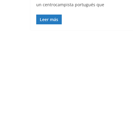
un centrocampista portugués que
Leer más