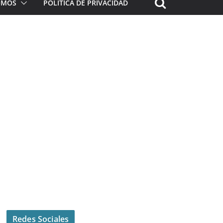
ROMOS
POLÍTICA DE PRIVACIDAD
Redes Sociales