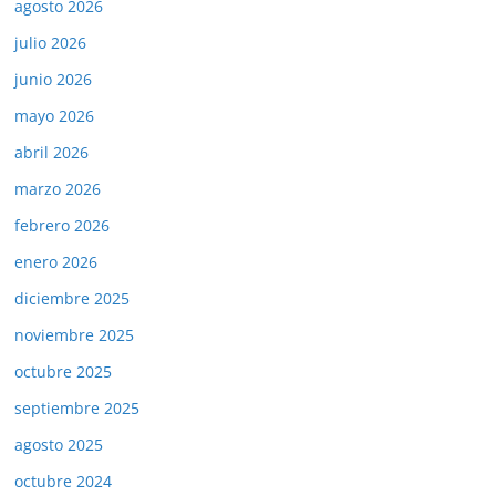
agosto 2026
julio 2026
junio 2026
mayo 2026
abril 2026
marzo 2026
febrero 2026
enero 2026
diciembre 2025
noviembre 2025
octubre 2025
septiembre 2025
agosto 2025
octubre 2024