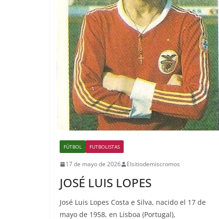
FÚTBOL
FUTBOLISTAS
17 de mayo de 2026
Elsitiodemiscromos
JOSÉ LUIS LOPES
José Luis Lopes Costa e Silva, nacido el 17 de
mayo de 1958, en Lisboa (Portugal),