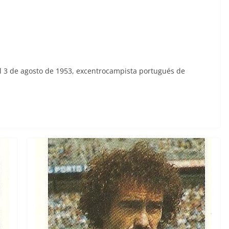
l 3 de agosto de 1953, excentrocampista portugués de