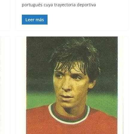
portugués cuya trayectoria deportiva
Leer más