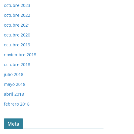
octubre 2023
octubre 2022
octubre 2021
octubre 2020
octubre 2019
noviembre 2018
octubre 2018
julio 2018
mayo 2018
abril 2018
febrero 2018
Meta