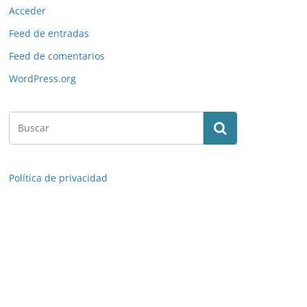
Acceder
Feed de entradas
Feed de comentarios
WordPress.org
Política de privacidad