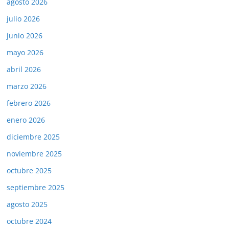
agosto 2026
julio 2026
junio 2026
mayo 2026
abril 2026
marzo 2026
febrero 2026
enero 2026
diciembre 2025
noviembre 2025
octubre 2025
septiembre 2025
agosto 2025
octubre 2024