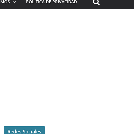
ROMOS
POLÍTICA DE PRIVACIDAD
Redes Sociales