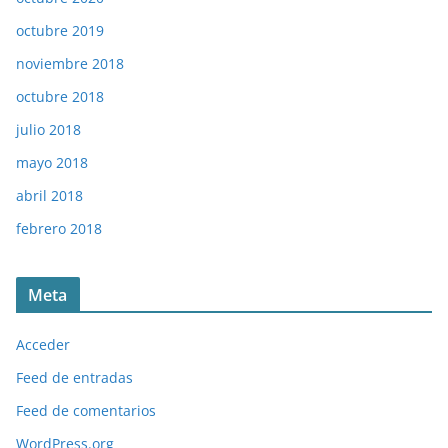
octubre 2019
noviembre 2018
octubre 2018
julio 2018
mayo 2018
abril 2018
febrero 2018
Meta
Acceder
Feed de entradas
Feed de comentarios
WordPress.org