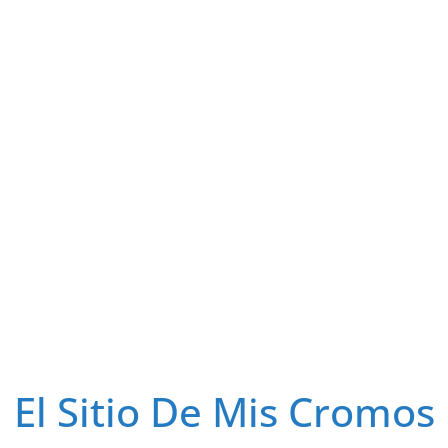
El Sitio De Mis Cromos