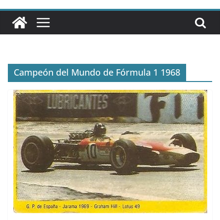
Campeón del Mundo de Fórmula 1 1968