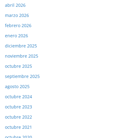
abril 2026
marzo 2026
febrero 2026
enero 2026
diciembre 2025
noviembre 2025
octubre 2025
septiembre 2025
agosto 2025
octubre 2024
octubre 2023
octubre 2022
octubre 2021
octubre 2020