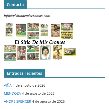
Contacto
info@elsitiodemiscromos.com
Entradas recientes
VIÑA
4 de agosto de 2026
MENDOZA
4 de agosto de 2026
ANDRE SPENCER
4 de agosto de 2026