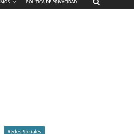
ROMOS
POLÍTICA DE PRIVACIDAD
Redes Sociales