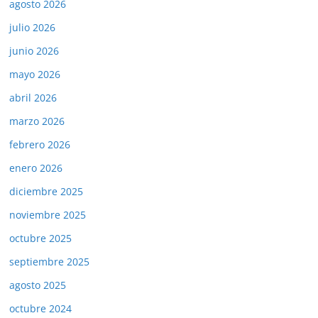
agosto 2026
julio 2026
junio 2026
mayo 2026
abril 2026
marzo 2026
febrero 2026
enero 2026
diciembre 2025
noviembre 2025
octubre 2025
septiembre 2025
agosto 2025
octubre 2024