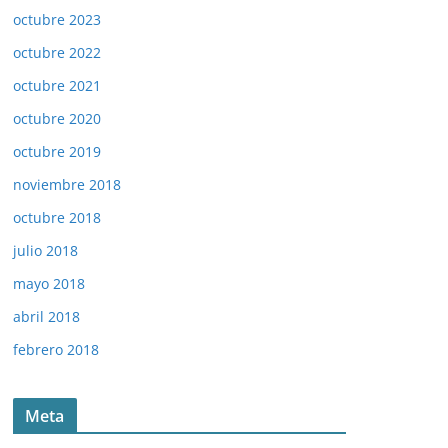
octubre 2023
octubre 2022
octubre 2021
octubre 2020
octubre 2019
noviembre 2018
octubre 2018
julio 2018
mayo 2018
abril 2018
febrero 2018
Meta