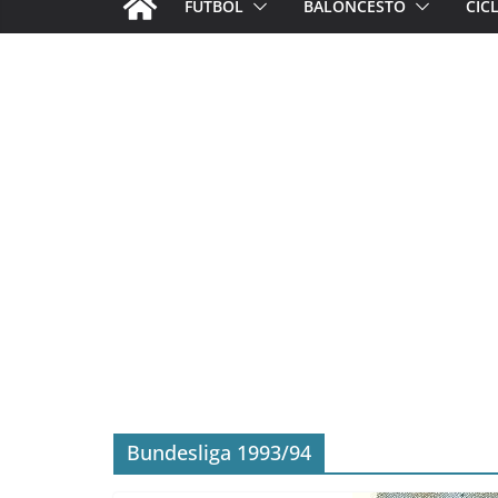
FÚTBOL
BALONCESTO
CIC
Bundesliga 1993/94