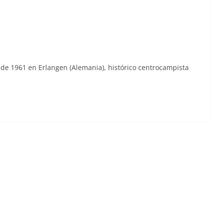
de 1961 en Erlangen (Alemania), histórico centrocampista