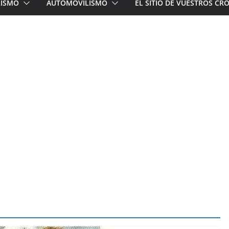
LISMO
AUTOMOVILISMO
EL SITIO DE VUESTROS C