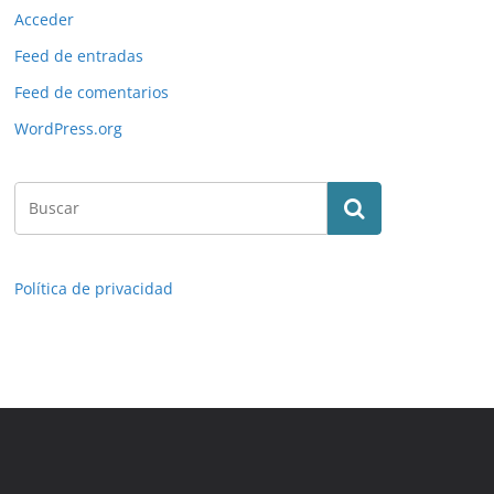
Acceder
Feed de entradas
Feed de comentarios
WordPress.org
Política de privacidad