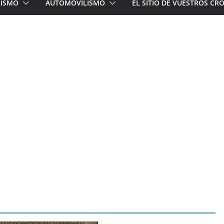
LISMO
AUTOMOVILISMO
EL SITIO DE VUESTROS C