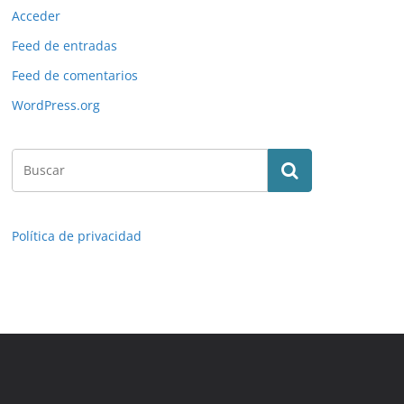
Acceder
Feed de entradas
Feed de comentarios
WordPress.org
Política de privacidad