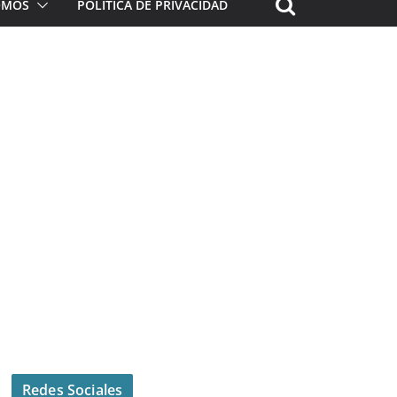
ROMOS
POLÍTICA DE PRIVACIDAD
Redes Sociales