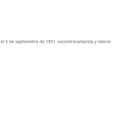
 el 5 de septiembre de 1951, excentrocampista y lateral