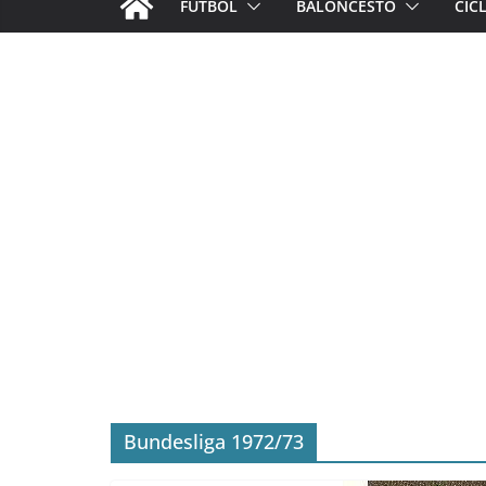
FÚTBOL
BALONCESTO
CIC
Bundesliga 1972/73