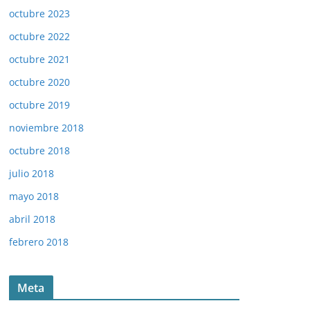
octubre 2023
octubre 2022
octubre 2021
octubre 2020
octubre 2019
noviembre 2018
octubre 2018
julio 2018
mayo 2018
abril 2018
febrero 2018
Meta