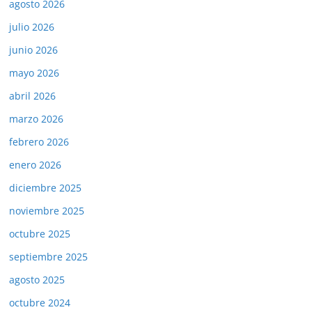
agosto 2026
julio 2026
junio 2026
mayo 2026
abril 2026
marzo 2026
febrero 2026
enero 2026
diciembre 2025
noviembre 2025
octubre 2025
septiembre 2025
agosto 2025
octubre 2024