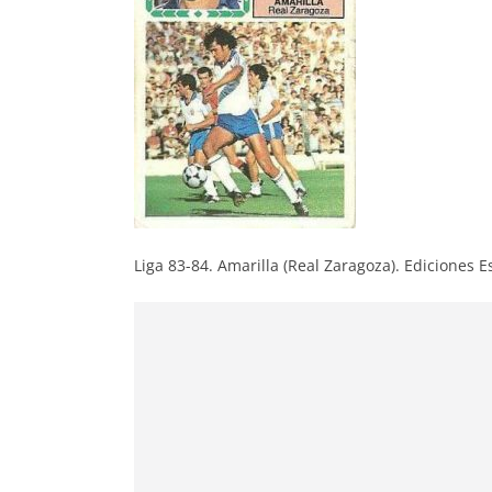
Liga 83-84. Amarilla (Real Zaragoza). Ediciones E