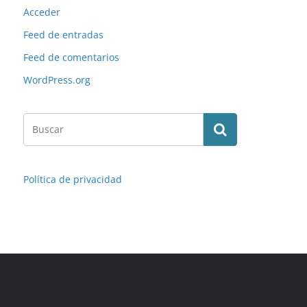
Acceder
Feed de entradas
Feed de comentarios
WordPress.org
Política de privacidad