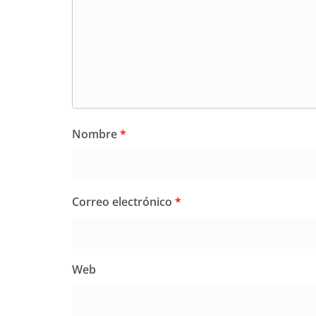
Nombre
*
Correo electrónico
*
Web