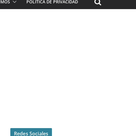
ROMOS
POLÍTICA DE PRIVACIDAD
Redes Sociales