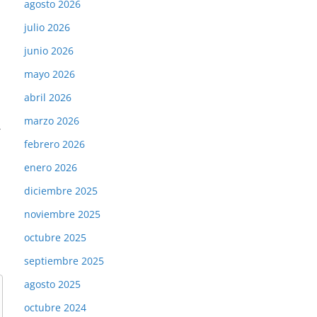
agosto 2026
julio 2026
junio 2026
mayo 2026
abril 2026
marzo 2026
→
febrero 2026
enero 2026
diciembre 2025
noviembre 2025
octubre 2025
septiembre 2025
agosto 2025
octubre 2024