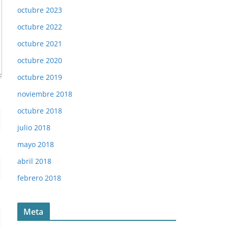
octubre 2023
octubre 2022
octubre 2021
octubre 2020
octubre 2019
noviembre 2018
octubre 2018
julio 2018
mayo 2018
abril 2018
febrero 2018
Meta