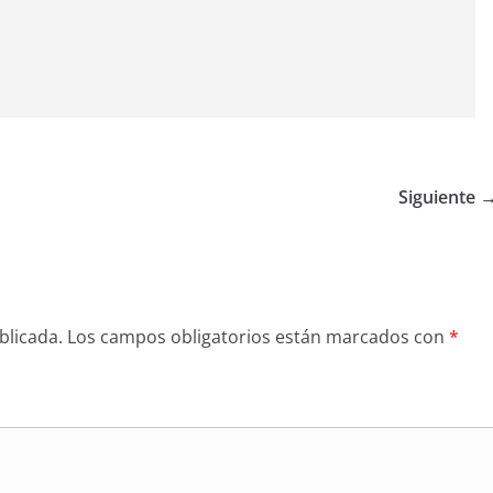
Siguiente 
blicada.
Los campos obligatorios están marcados con
*