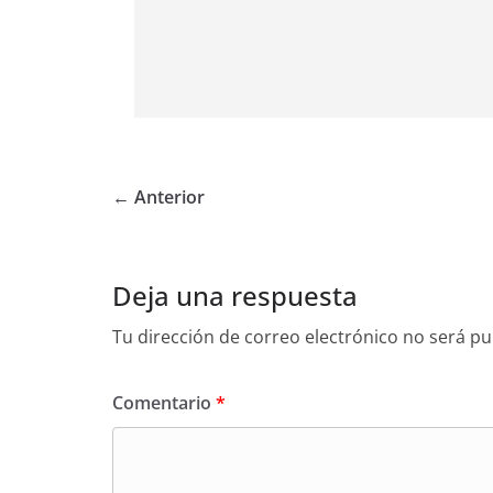
← Anterior
Deja una respuesta
Tu dirección de correo electrónico no será pu
Comentario
*