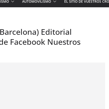
LISMO
AUTOMOVILISMO
EL SITIO DE VUESTROS C
 Barcelona) Editorial
 de Facebook Nuestros