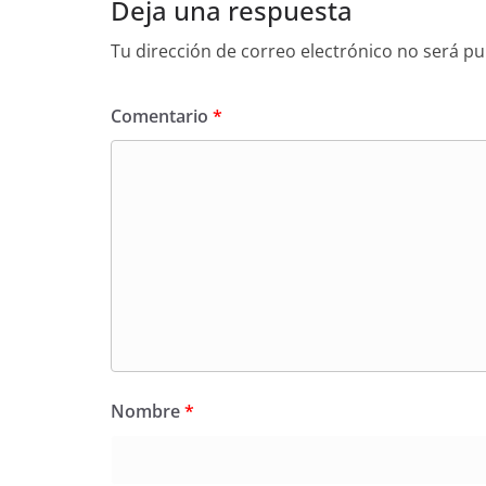
Deja una respuesta
Tu dirección de correo electrónico no será pu
Comentario
*
Nombre
*