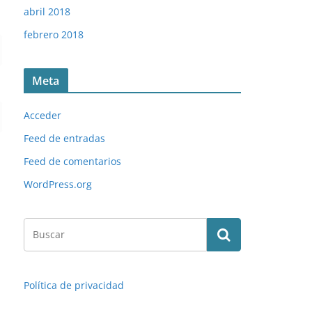
abril 2018
febrero 2018
Meta
Acceder
Feed de entradas
Feed de comentarios
WordPress.org
Política de privacidad