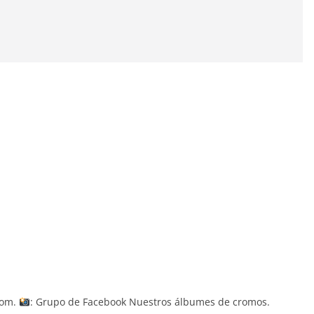
crom.
: Grupo de Facebook Nuestros álbumes de cromos.