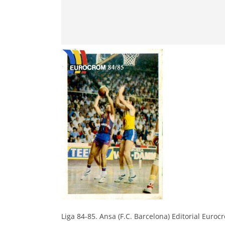
Liga 84-85. Ansa (F.C. Barcelona) Editorial Euro