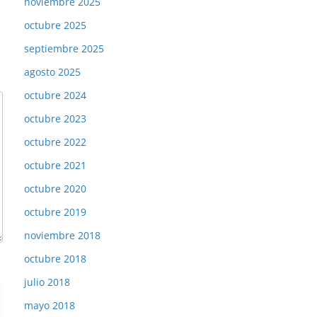
noviembre 2025
octubre 2025
septiembre 2025
agosto 2025
octubre 2024
octubre 2023
octubre 2022
octubre 2021
octubre 2020
octubre 2019
noviembre 2018
octubre 2018
julio 2018
mayo 2018