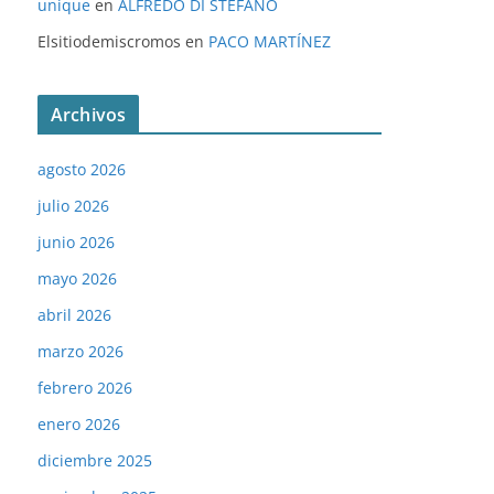
unique
en
ALFREDO DI STÉFANO
Elsitiodemiscromos
en
PACO MARTÍNEZ
Archivos
agosto 2026
julio 2026
junio 2026
mayo 2026
abril 2026
marzo 2026
febrero 2026
enero 2026
diciembre 2025