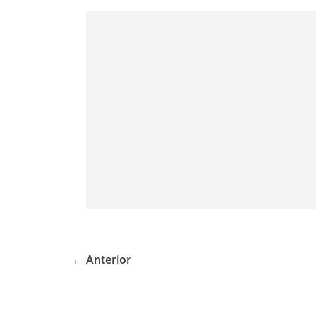
← Anterior