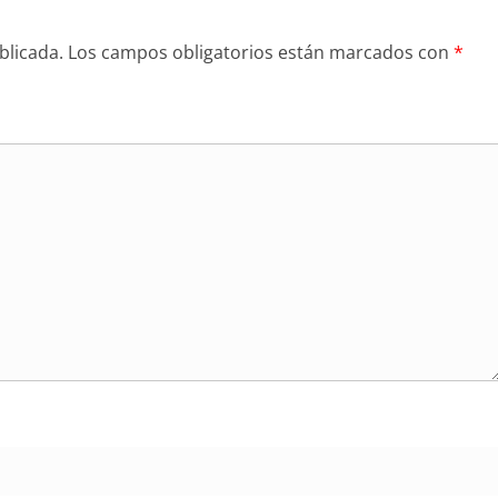
blicada.
Los campos obligatorios están marcados con
*