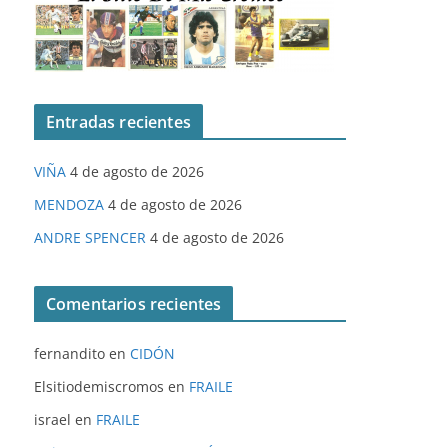
Entradas recientes
VIÑA
4 de agosto de 2026
MENDOZA
4 de agosto de 2026
ANDRE SPENCER
4 de agosto de 2026
Comentarios recientes
fernandito
en
CIDÓN
Elsitiodemiscromos
en
FRAILE
israel
en
FRAILE