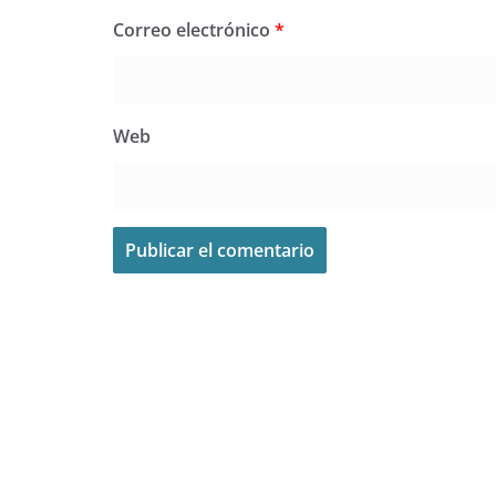
Correo electrónico
*
Web