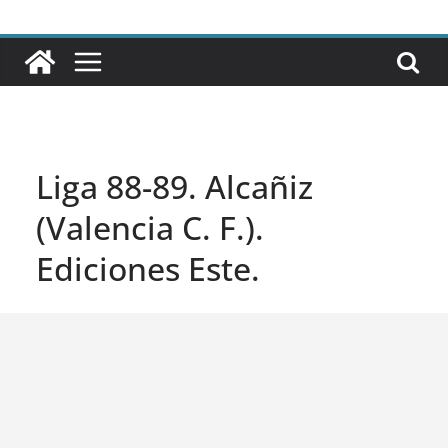
Liga 88-89. Alcañiz
(Valencia C. F.).
Ediciones Este.