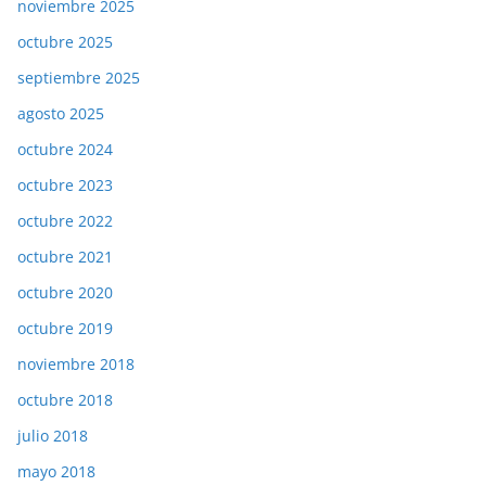
noviembre 2025
octubre 2025
septiembre 2025
agosto 2025
octubre 2024
octubre 2023
octubre 2022
octubre 2021
octubre 2020
octubre 2019
noviembre 2018
octubre 2018
julio 2018
mayo 2018