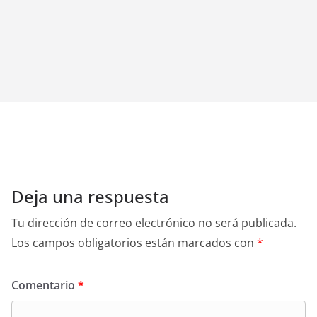
Deja una respuesta
Tu dirección de correo electrónico no será publicada.
Los campos obligatorios están marcados con
*
Comentario
*