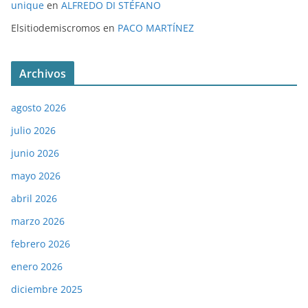
unique
en
ALFREDO DI STÉFANO
Elsitiodemiscromos
en
PACO MARTÍNEZ
Archivos
agosto 2026
julio 2026
junio 2026
mayo 2026
abril 2026
marzo 2026
febrero 2026
enero 2026
diciembre 2025