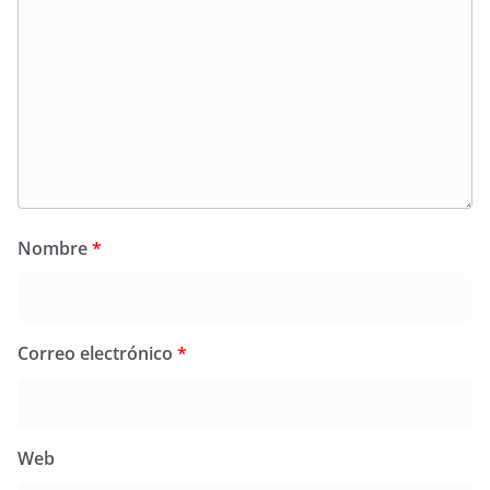
Nombre
*
Correo electrónico
*
Web