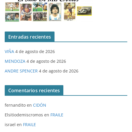
Entradas recientes
VIÑA
4 de agosto de 2026
MENDOZA
4 de agosto de 2026
ANDRE SPENCER
4 de agosto de 2026
Comentarios recientes
fernandito
en
CIDÓN
Elsitiodemiscromos
en
FRAILE
israel
en
FRAILE