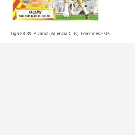
Liga 88-89. Alcañiz (Valencia C. F.). Ediciones Este.