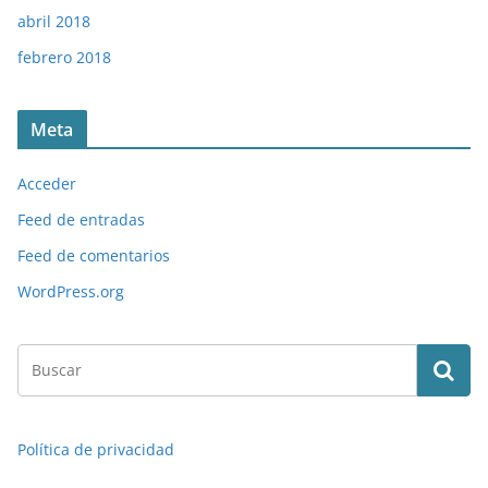
abril 2018
febrero 2018
Meta
Acceder
Feed de entradas
Feed de comentarios
WordPress.org
Política de privacidad