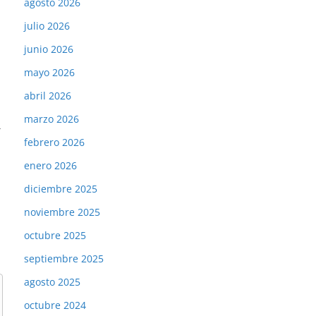
agosto 2026
julio 2026
junio 2026
mayo 2026
abril 2026
marzo 2026
→
febrero 2026
enero 2026
diciembre 2025
noviembre 2025
octubre 2025
septiembre 2025
agosto 2025
octubre 2024