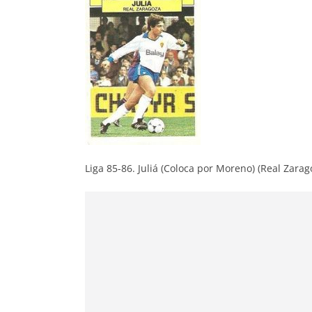
Liga 85-86. Juliá (Coloca por Moreno) (Real Zarag