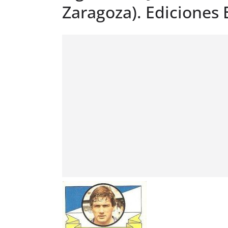
Zaragoza). Ediciones 