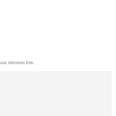
oza). Ediciones Este.