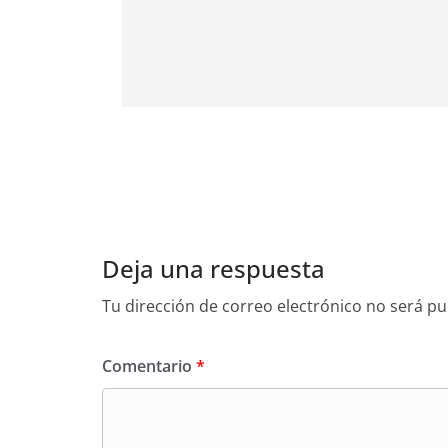
Deja una respuesta
Tu dirección de correo electrónico no será pu
Comentario
*