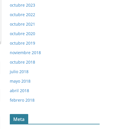
octubre 2023
octubre 2022
octubre 2021
octubre 2020
octubre 2019
noviembre 2018
octubre 2018
julio 2018
mayo 2018
abril 2018
febrero 2018
Meta