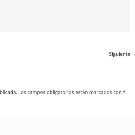
Siguiente 
blicada.
Los campos obligatorios están marcados con
*