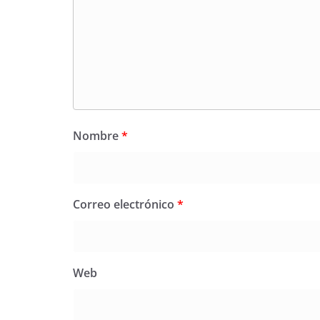
Nombre
*
Correo electrónico
*
Web