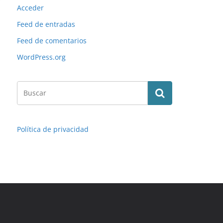
Acceder
Feed de entradas
Feed de comentarios
WordPress.org
Política de privacidad