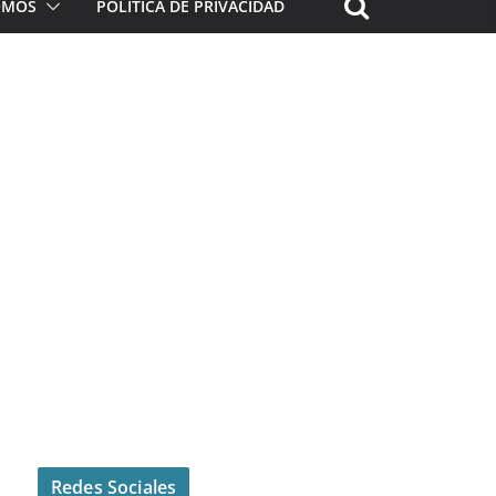
ROMOS
POLÍTICA DE PRIVACIDAD
Redes Sociales