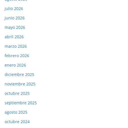
julio 2026
junio 2026
mayo 2026
abril 2026
marzo 2026
febrero 2026
enero 2026
diciembre 2025
noviembre 2025
octubre 2025
septiembre 2025
agosto 2025
octubre 2024