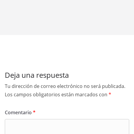
Deja una respuesta
Tu dirección de correo electrónico no será publicada.
Los campos obligatorios están marcados con
*
Comentario
*