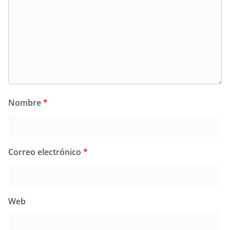
Nombre
*
Correo electrónico
*
Web