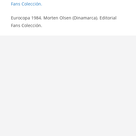
Eurocopa 1984. Morten Olsen (Dinamarca). Editorial
Fans Colección.