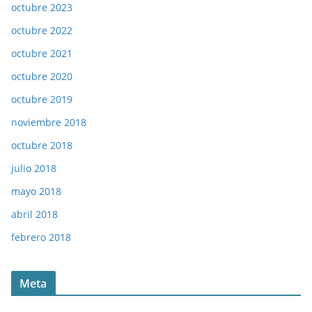
octubre 2023
octubre 2022
octubre 2021
octubre 2020
octubre 2019
noviembre 2018
octubre 2018
julio 2018
mayo 2018
abril 2018
febrero 2018
Meta