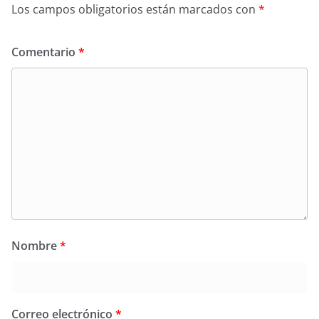
Los campos obligatorios están marcados con
*
Comentario
*
Nombre
*
Correo electrónico
*