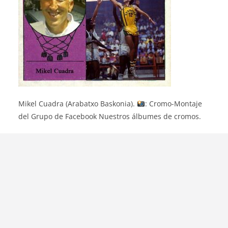
Mikel Cuadra (Arabatxo Baskonia).
: Cromo-Montaje
del Grupo de Facebook Nuestros álbumes de cromos.