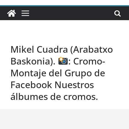
Mikel Cuadra (Arabatxo
Baskonia).
: Cromo-
Montaje del Grupo de
Facebook Nuestros
álbumes de cromos.