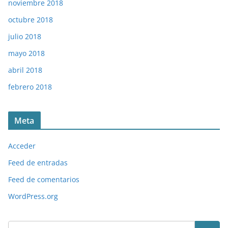
noviembre 2018
octubre 2018
julio 2018
mayo 2018
abril 2018
febrero 2018
Meta
Acceder
Feed de entradas
Feed de comentarios
WordPress.org