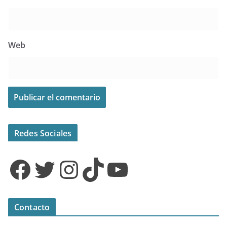
Web
Redes Sociales
Facebook
Twitter
Instagram
TikTok
YouTube
Contacto