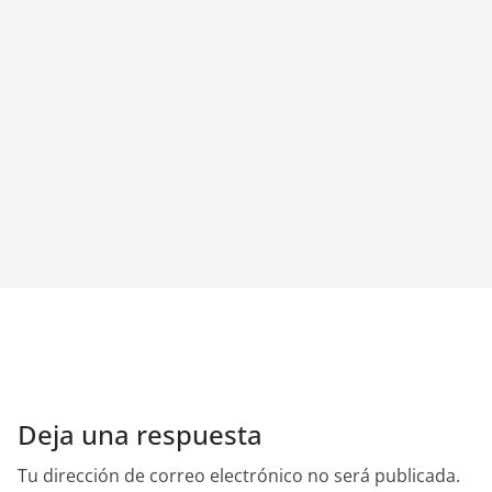
Deja una respuesta
Tu dirección de correo electrónico no será publicada.