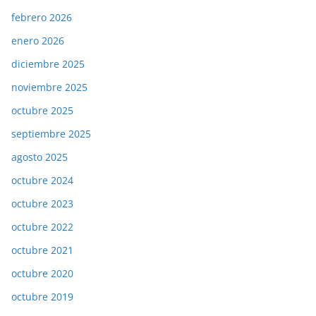
febrero 2026
enero 2026
diciembre 2025
noviembre 2025
octubre 2025
septiembre 2025
agosto 2025
octubre 2024
octubre 2023
octubre 2022
octubre 2021
octubre 2020
octubre 2019