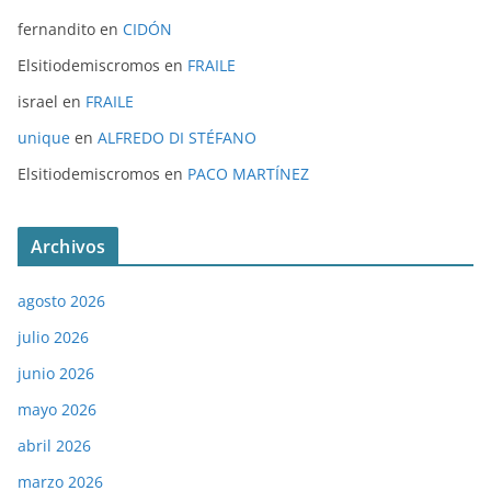
fernandito
en
CIDÓN
Elsitiodemiscromos
en
FRAILE
israel
en
FRAILE
unique
en
ALFREDO DI STÉFANO
Elsitiodemiscromos
en
PACO MARTÍNEZ
Archivos
agosto 2026
julio 2026
junio 2026
mayo 2026
abril 2026
marzo 2026