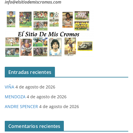
info@elsitiodemiscromos.com
Entradas recientes
VIÑA
4 de agosto de 2026
MENDOZA
4 de agosto de 2026
ANDRE SPENCER
4 de agosto de 2026
Comentarios recientes