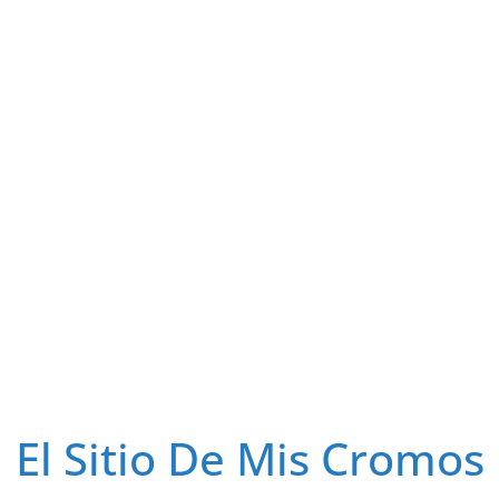
El Sitio De Mis Cromos